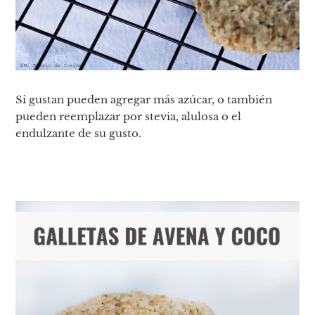
Si gustan pueden agregar más azúcar, o también
pueden reemplazar por stevia, alulosa o el
endulzante de su gusto.