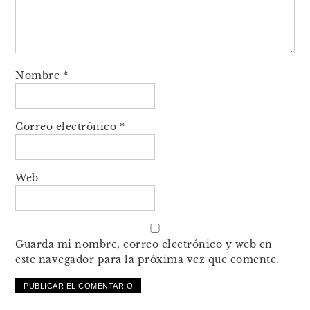
Nombre
*
Correo electrónico
*
Web
Guarda mi nombre, correo electrónico y web en
este navegador para la próxima vez que comente.