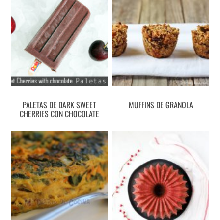
PALETAS DE DARK SWEET
MUFFINS DE GRANOLA
CHERRIES CON CHOCOLATE