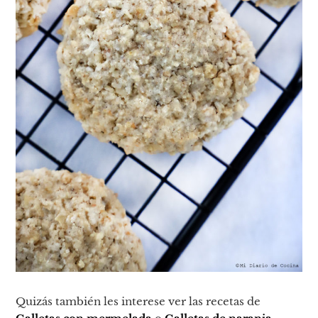
Quizás también les interese ver las recetas de