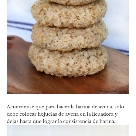
Acuérdense que para hacer la harina de avena, solo
debe colocar hojuelas de avena en la licuadora y
dejas hasta que lograr la consistencia de harina.