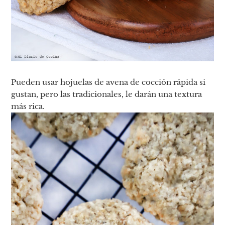
Pueden usar hojuelas de avena de cocción rápida si
gustan, pero las tradicionales, le darán una textura
más rica.