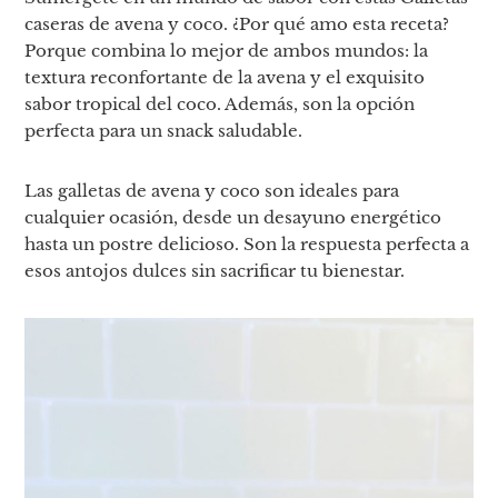
caseras de avena y coco. ¿Por qué amo esta receta?
Porque combina lo mejor de ambos mundos: la
textura reconfortante de la avena y el exquisito
sabor tropical del coco. Además, son la opción
perfecta para un snack saludable.
Las galletas de avena y coco son ideales para
cualquier ocasión, desde un desayuno energético
hasta un postre delicioso. Son la respuesta perfecta a
esos antojos dulces sin sacrificar tu bienestar.