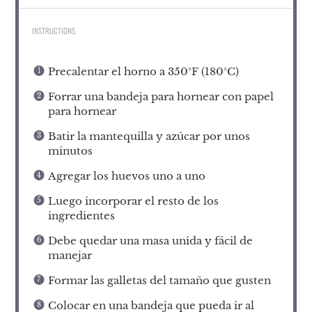
INSTRUCTIONS
Precalentar el horno a 350°F (180°C)
Forrar una bandeja para hornear con papel
para hornear
Batir la mantequilla y azúcar por unos
minutos
Agregar los huevos uno a uno
Luego incorporar el resto de los
ingredientes
Debe quedar una masa unida y fácil de
manejar
Formar las galletas del tamaño que gusten
Colocar en una bandeja que pueda ir al