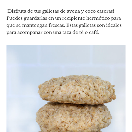
¡Disfruta de tus galletas de avena y coco caseras!
Puedes guardarlas en un recipiente hermético para
que se mantengan frescas. Estas galletas son ideales
para acompañar con una taza de té o café.