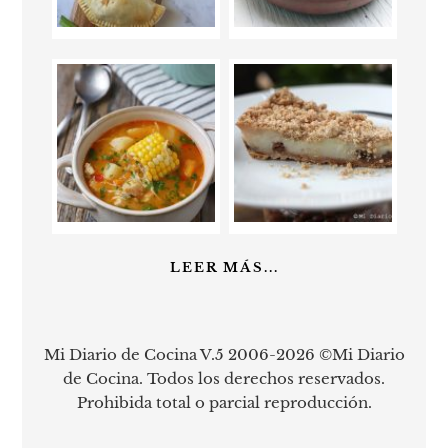
LEER MÁS...
Mi Diario de Cocina V.5 2006-2026 ©Mi Diario
de Cocina. Todos los derechos reservados.
Prohibida total o parcial reproducción.