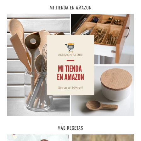
MI TIENDA EN AMAZON
MÁS RECETAS