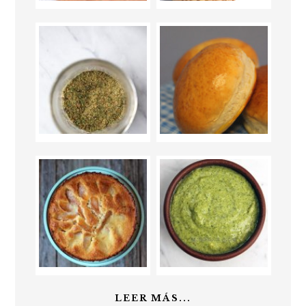
LEER MÁS...