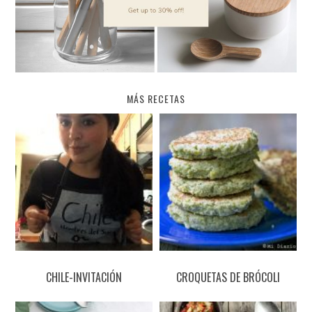
MÁS RECETAS
CHILE-INVITACIÓN
CROQUETAS DE BRÓCOLI