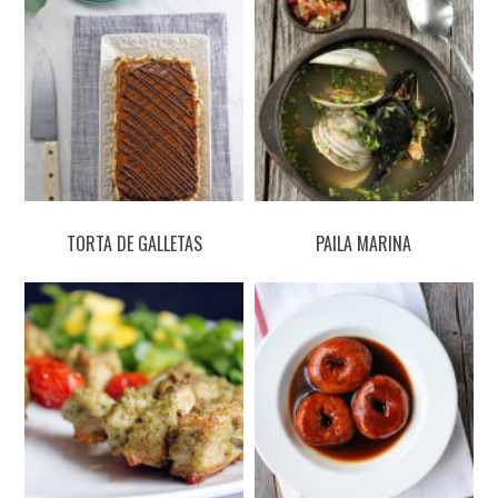
TORTA DE GALLETAS
PAILA MARINA