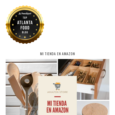
MI TIENDA EN AMAZON