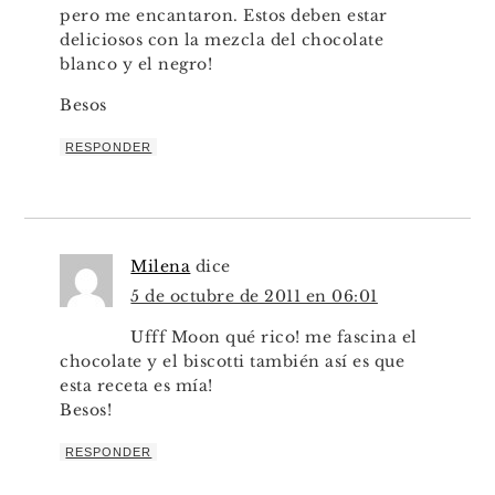
pero me encantaron. Estos deben estar
deliciosos con la mezcla del chocolate
blanco y el negro!
Besos
RESPONDER
Milena
dice
5 de octubre de 2011 en 06:01
Ufff Moon qué rico! me fascina el
chocolate y el biscotti también así es que
esta receta es mía!
Besos!
RESPONDER