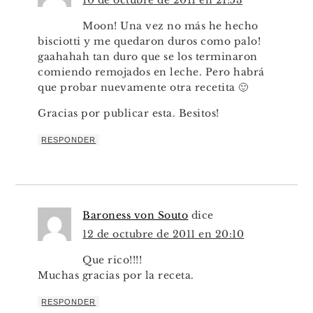
Moon! Una vez no más he hecho
bisciotti y me quedaron duros como palo!
gaahahah tan duro que se los terminaron
comiendo remojados en leche. Pero habrá
que probar nuevamente otra recetita 🙂
Gracias por publicar esta. Besitos!
RESPONDER
Baroness von Souto
dice
12 de octubre de 2011 en 20:10
Que rico!!!!
Muchas gracias por la receta.
RESPONDER