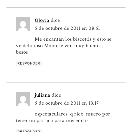
Gloria
dice
5 de octubre de 2011 en 09:51
Me encantan los biscottis y esto se
ve delicioso Moon se ven muy buenos,
besos
RESPONDER
juliana
dice
5 de octubre de 2011 en 13:17
espectaculares! q rico! muero por
tener un par aca para merendar!
RESPONDER