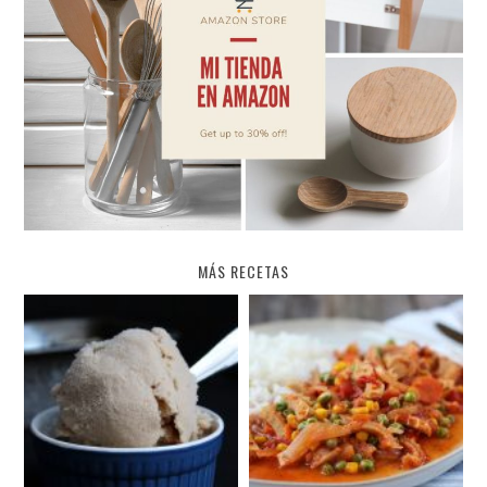
MÁS RECETAS