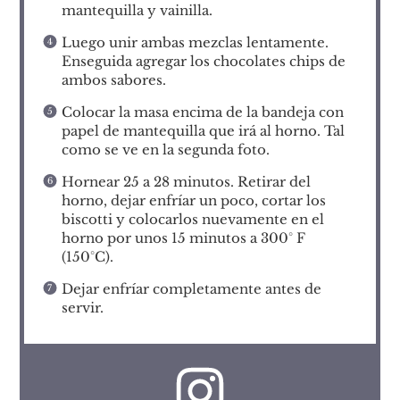
mantequilla y vainilla.
Luego unir ambas mezclas lentamente.
Enseguida agregar los chocolates chips de
ambos sabores.
Colocar la masa encima de la bandeja con
papel de mantequilla que irá al horno. Tal
como se ve en la segunda foto.
Hornear 25 a 28 minutos. Retirar del
horno, dejar enfríar un poco, cortar los
biscotti y colocarlos nuevamente en el
horno por unos 15 minutos a 300° F
(150°C).
Dejar enfríar completamente antes de
servir.