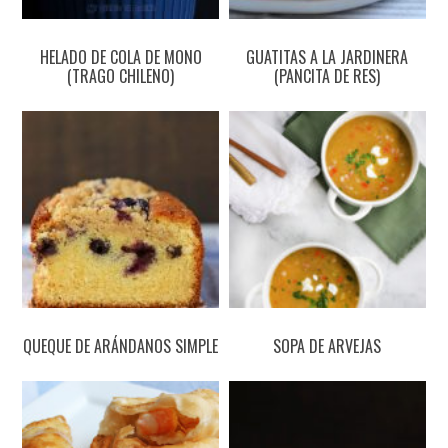
HELADO DE COLA DE MONO
GUATITAS A LA JARDINERA
(TRAGO CHILENO)
(PANCITA DE RES)
QUEQUE DE ARÁNDANOS SIMPLE
SOPA DE ARVEJAS