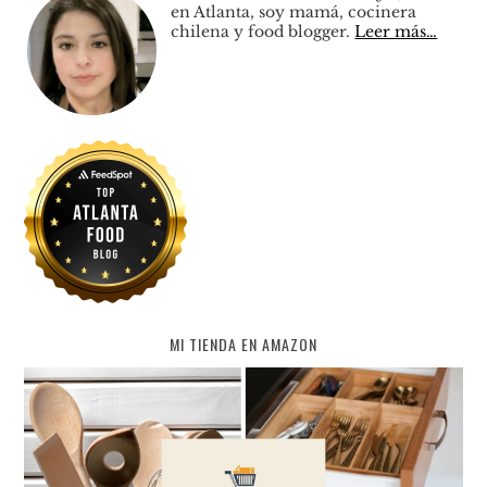
en Atlanta, soy mamá, cocinera
chilena y food blogger.
Leer más…
MI TIENDA EN AMAZON