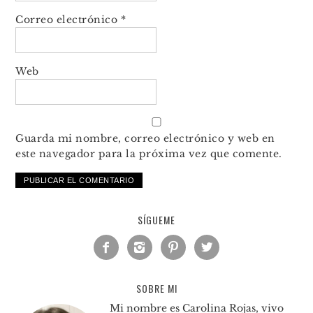
Correo electrónico
*
Web
Guarda mi nombre, correo electrónico y web en
este navegador para la próxima vez que comente.
SÍGUEME




SOBRE MI
Mi nombre es Carolina Rojas, vivo