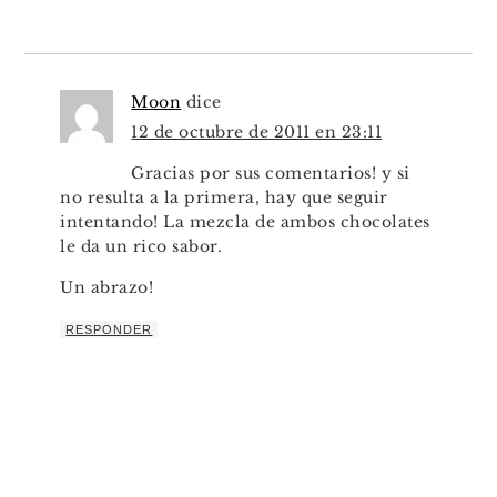
Moon
dice
12 de octubre de 2011 en 23:11
Gracias por sus comentarios! y si
no resulta a la primera, hay que seguir
intentando! La mezcla de ambos chocolates
le da un rico sabor.
Un abrazo!
RESPONDER