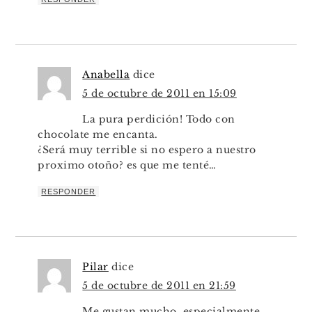
Anabella
dice
5 de octubre de 2011 en 15:09
La pura perdición! Todo con
chocolate me encanta.
¿Será muy terrible si no espero a nuestro
proximo otoño? es que me tenté…
RESPONDER
Pilar
dice
5 de octubre de 2011 en 21:59
Me gustan mucho, especialmente