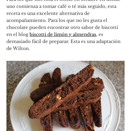
uno comienza a tomar café o té más seguido, esta
receta es una excelente alternativa de
acompañamiento. Para los que no les gusta el
chocolate pueden encontrar otro sabor de biscotti
en el blog
biscotti de limón y almendras
, es
demasiado fácil de preparar. Esta es una adaptación
de Wilton.