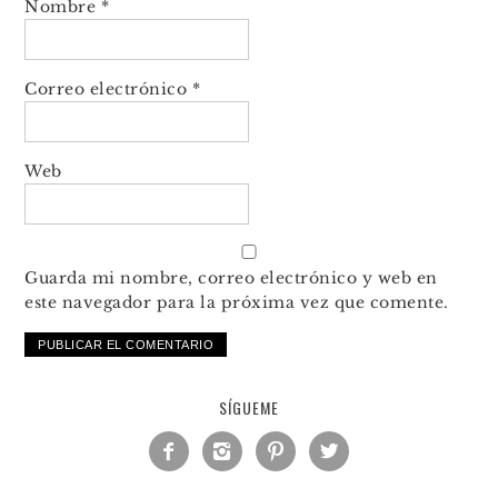
Nombre
*
Correo electrónico
*
Web
Guarda mi nombre, correo electrónico y web en
este navegador para la próxima vez que comente.
SÍGUEME



