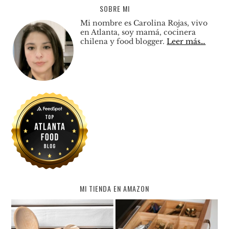
SOBRE MI
Mi nombre es Carolina Rojas, vivo
en Atlanta, soy mamá, cocinera
chilena y food blogger.
Leer más…
MI TIENDA EN AMAZON