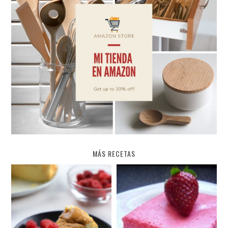
MÁS RECETAS