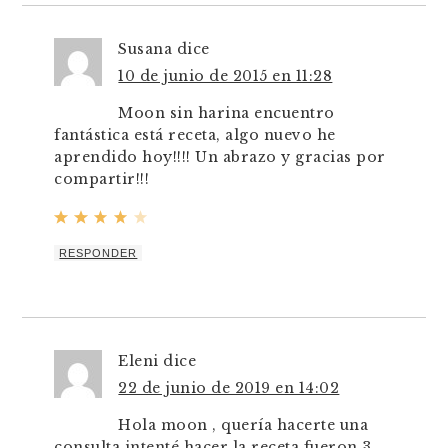
Susana
dice
10 de junio de 2015 en 11:28
Moon sin harina encuentro
fantástica está receta, algo nuevo he
aprendido hoy!!!! Un abrazo y gracias por
compartir!!!
RESPONDER
Eleni
dice
22 de junio de 2019 en 14:02
Hola moon , quería hacerte una
consulta intenté hacer la receta fueron 3