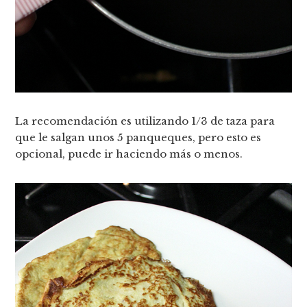
La recomendación es utilizando 1/3 de taza para
que le salgan unos 5 panqueques, pero esto es
opcional, puede ir haciendo más o menos.