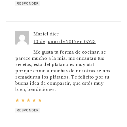
RESPONDER
Mariel
dice
10 de junio de 2015 en 07:23
Me gusta tu forma de cocinar, se
parece mucho a la mia, me encantan tus
recetas, esta del plátano es muy útil
porque como a muchas de nosotras se nos
remaduran los plátanos. Te felicito por tu
buena idea de compartir, que estés muy
bien, bendiciones.
RESPONDER