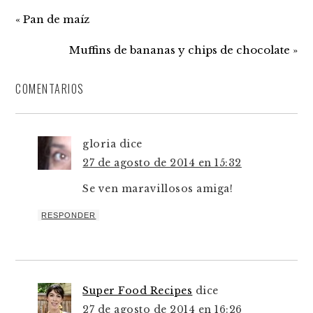
« Pan de maíz
Muffins de bananas y chips de chocolate »
COMENTARIOS
gloria
dice
27 de agosto de 2014 en 15:32
Se ven maravillosos amiga!
RESPONDER
Super Food Recipes
dice
27 de agosto de 2014 en 16:26