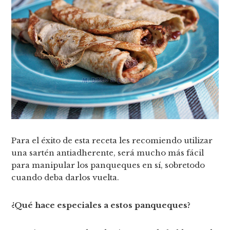
Para el éxito de esta receta les recomiendo utilizar
una sartén antiadherente, será mucho más fácil
para manipular los panqueques en sí, sobretodo
cuando deba darlos vuelta.
¿Qué hace especiales a estos panqueques?