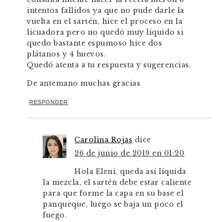
intentos fallidos ya que no pude darle la
vuelta en el sartén, hice el proceso en la
licuadora pero no quedó muy líquido si
quedo bastante espumoso hice dos
plátanos y 4 huevos.
Quedó atenta a tu respuesta y sugerencias.
De antemano muchas gracias
RESPONDER
Carolina Rojas
dice
26 de junio de 2019 en 01:20
Hola Eleni, queda así líquida
la mezcla, el sartén debe estar caliente
para que forme la capa en su base el
panqueque, luego se baja un poco el
fuego.