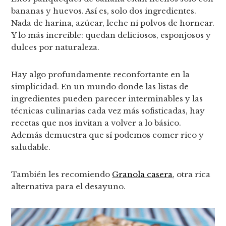
bananas y huevos. Así es, solo dos ingredientes.
Nada de harina, azúcar, leche ni polvos de hornear.
Y lo más increíble: quedan deliciosos, esponjosos y
dulces por naturaleza.
Hay algo profundamente reconfortante en la
simplicidad. En un mundo donde las listas de
ingredientes pueden parecer interminables y las
técnicas culinarias cada vez más sofisticadas, hay
recetas que nos invitan a volver a lo básico.
Además demuestra que sí podemos comer rico y
saludable.
También les recomiendo
Granola casera
, otra rica
alternativa para el desayuno.