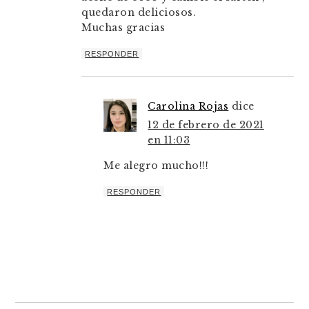
quedaron deliciosos.
Muchas gracias
RESPONDER
Carolina Rojas
dice
12 de febrero de 2021
en 11:03
Me alegro mucho!!!
RESPONDER