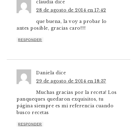
claudia
dice
28 de agosto de 2014 en 17:42
que buena, la voy a probar lo
antes posible, gracias caro!!!!
RESPONDER
Daniela
dice
29 de agosto de 2014 en 18:37
Muchas gracias por la receta! Los
panqueques quedaron exquisitos, tu
página siempre es mi referencia cuando
busco recetas
RESPONDER