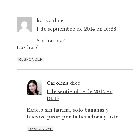
kattya
dice
1 de septiembre de 2014 en 16:28
Sin harina?
Los haré.
RESPONDER
Carolina
dice
1 de septiembre de 2014 en
18:45
Exacto sin harina, solo bananas y
huevos, pasar por la licuadora y listo.
RESPONDER