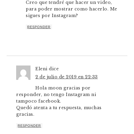
Creo que tendré que hacer un video,
para poder mostrar como hacerlo. Me
sigues por Instagram?
RESPONDER
Eleni
dice
2 de julio de 2019 en 22:33
Hola moon gracias por
responder, no tengo Instagram ni
tampoco facebook.
Quedó atenta a tu respuesta, muchas
gracias.
RESPONDER