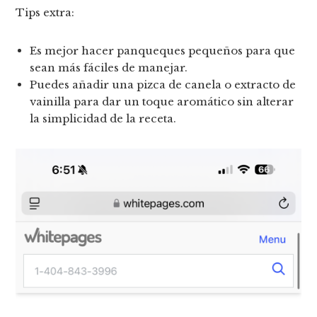
Tips extra:
Es mejor hacer panqueques pequeños para que
sean más fáciles de manejar.
Puedes añadir una pizca de canela o extracto de
vainilla para dar un toque aromático sin alterar
la simplicidad de la receta.