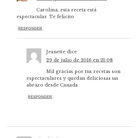
Carolina, esta receta está
espectacular. Te felicito
RESPONDER
Jeanette
dice
29 de julio de 2016 en 21:08
Mil gracias por tus recetas son
espectaculares y quedan deliciosas un
abrazo desde Canada
RESPONDER