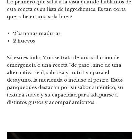
Lo primero que salta a la vista cuando hablamos de
esta receta es su lista de ingredientes. Es tan corta
que cabe en una sola línea:
2 bananas maduras
2 huevos
Sí, eso es todo. Y no se trata de una solución de
emergencia o una receta “de paso”, sino de una
alternativa real, sabrosa y nutritiva para el
desayuno, la merienda o incluso el postre. Estos
panqueques destacan por su sabor auténtico, su
textura suave y su capacidad para adaptarse a
distintos gustos y acompañamientos.