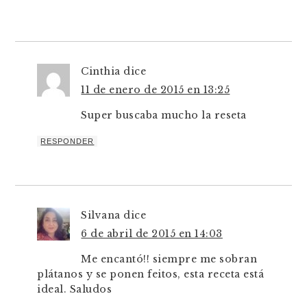
Cinthia
dice
11 de enero de 2015 en 13:25
Super buscaba mucho la reseta
RESPONDER
Silvana
dice
6 de abril de 2015 en 14:03
Me encantó!! siempre me sobran
plátanos y se ponen feitos, esta receta está
ideal. Saludos