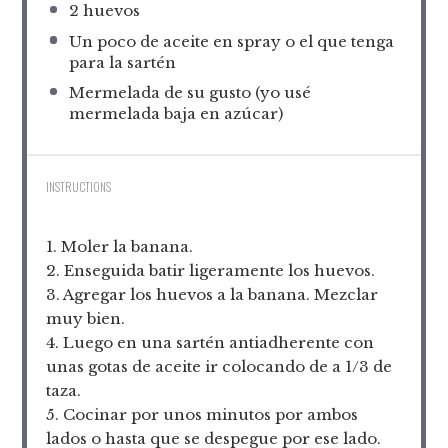
2
huevos
Un poco de aceite en spray o el que tenga
para la sartén
Mermelada de su gusto (yo usé
mermelada baja en azúcar)
INSTRUCTIONS
1. Moler la banana.
2. Enseguida batir ligeramente los huevos.
3. Agregar los huevos a la banana. Mezclar
muy bien.
4. Luego en una sartén antiadherente con
unas gotas de aceite ir colocando de a 1/3 de
taza.
5. Cocinar por unos minutos por ambos
lados o hasta que se despegue por ese lado.