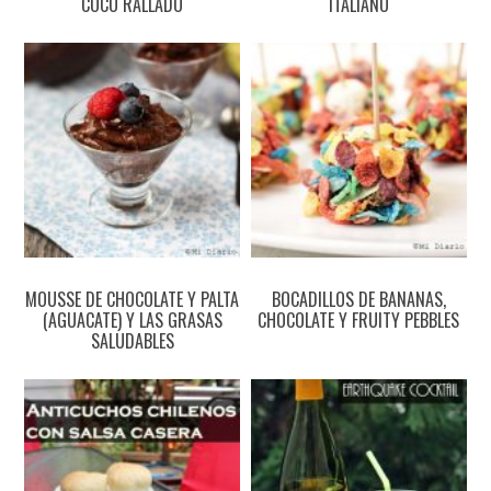
COCO RALLADO
ITALIANO
MOUSSE DE CHOCOLATE Y PALTA
BOCADILLOS DE BANANAS,
(AGUACATE) Y LAS GRASAS
CHOCOLATE Y FRUITY PEBBLES
SALUDABLES