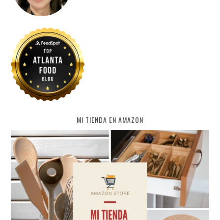
MI TIENDA EN AMAZON