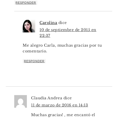
RESPONDER
Carolina
dice
10 de septiembre de 2015 en
22:37
Me alegro Carla, muchas gracias por tu
comentario.
RESPONDER
Claudia Andrea
dice
11 de marzo de 2016 en 14:13
Muchas gracias! , me encantó el