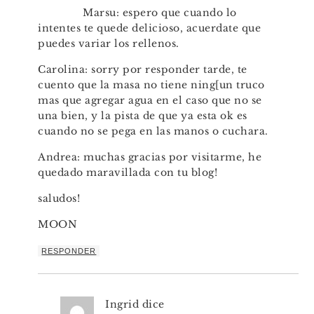
Marsu: espero que cuando lo
intentes te quede delicioso, acuerdate que
puedes variar los rellenos.
Carolina: sorry por responder tarde, te
cuento que la masa no tiene ning[un truco
mas que agregar agua en el caso que no se
una bien, y la pista de que ya esta ok es
cuando no se pega en las manos o cuchara.
Andrea: muchas gracias por visitarme, he
quedado maravillada con tu blog!
saludos!
MOON
RESPONDER
Ingrid
dice