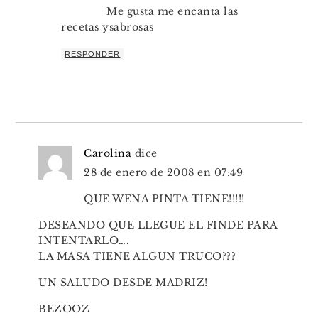
Me gusta me encanta las
recetas ysabrosas
RESPONDER
Carolina
dice
28 de enero de 2008 en 07:49
QUE WENA PINTA TIENE!!!!!
DESEANDO QUE LLEGUE EL FINDE PARA
INTENTARLO….
LA MASA TIENE ALGUN TRUCO???
UN SALUDO DESDE MADRIZ!
BEZOOZ