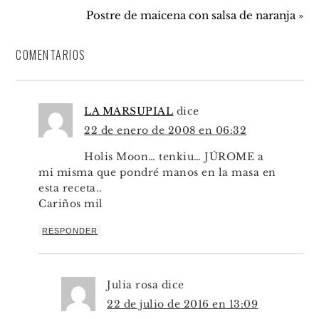
Postre de maicena con salsa de naranja »
COMENTARIOS
LA MARSUPIAL
dice
22 de enero de 2008 en 06:32
Holis Moon… tenkiu… JÚROME a
mi misma que pondré manos en la masa en
esta receta..
Cariños mil
RESPONDER
Julia rosa
dice
22 de julio de 2016 en 13:09