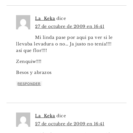
La_Keka
dice
27 de octubre de 2009 en 16:41
Mi linda pase por aqui pa ver si le
llevaba levadura o no… Ja justo no tenía!!!!
así que flor!!!!
Zenquiw!!!!
Besos y abrazos
RESPONDER
La_Keka
dice
27 de octubre de 2009 en 16:41