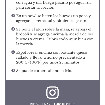
con agua y sal. Luego pasarlo por agua fría
para cortar la cocción.
En un bowl se baten los huevos un poco y
agregar la crema, sal y pimienta a gusto.
Se pone el atún sobre la masa, se agrega el
brócoli y se agrega encima la mezcla de los
huevos y crema. Cubrir todo muy bien con
la mezcla.
Espolvorear encima con bastante queso
rallado y llevar a horno precalentado a
200°C (400°F) por unos 25 minutos.
Se puede comer caliente o frío.
DID YOU MAKE THIS RECIPE?