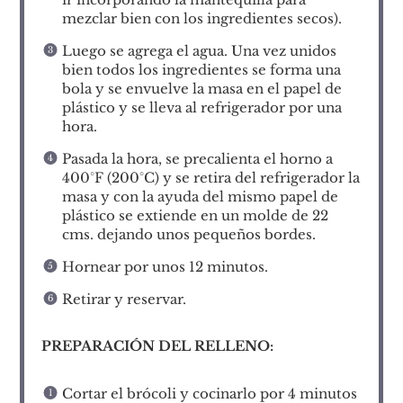
mezclar bien con los ingredientes secos).
Luego se agrega el agua. Una vez unidos
bien todos los ingredientes se forma una
bola y se envuelve la masa en el papel de
plástico y se lleva al refrigerador por una
hora.
Pasada la hora, se precalienta el horno a
400°F (200°C) y se retira del refrigerador la
masa y con la ayuda del mismo papel de
plástico se extiende en un molde de 22
cms. dejando unos pequeños bordes.
Hornear por unos 12 minutos.
Retirar y reservar.
PREPARACIÓN DEL RELLENO:
Cortar el brócoli y cocinarlo por 4 minutos