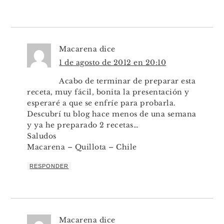
Macarena
dice
1 de agosto de 2012 en 20:10
Acabo de terminar de preparar esta
receta, muy fácil, bonita la presentación y
esperaré a que se enfríe para probarla.
Descubrí tu blog hace menos de una semana
y ya he preparado 2 recetas…
Saludos
Macarena – Quillota – Chile
RESPONDER
Macarena
dice