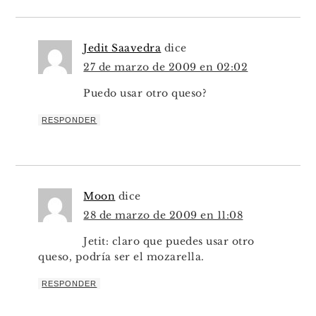
Jedit Saavedra
dice
27 de marzo de 2009 en 02:02
Puedo usar otro queso?
RESPONDER
Moon
dice
28 de marzo de 2009 en 11:08
Jetit: claro que puedes usar otro
queso, podría ser el mozarella.
RESPONDER