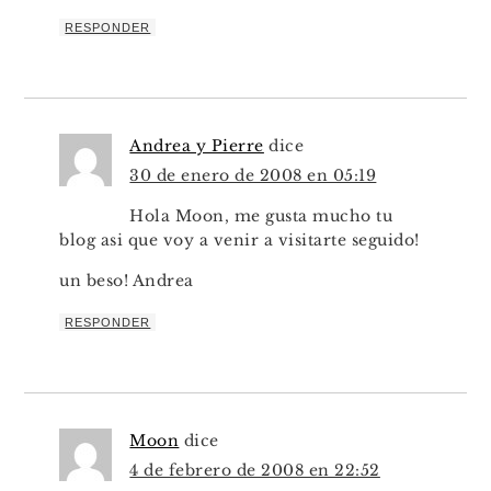
RESPONDER
Andrea y Pierre
dice
30 de enero de 2008 en 05:19
Hola Moon, me gusta mucho tu
blog asi que voy a venir a visitarte seguido!
un beso! Andrea
RESPONDER
Moon
dice
4 de febrero de 2008 en 22:52