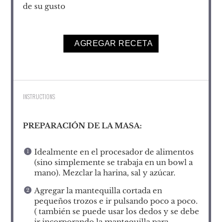
de su gusto
AGREGAR RECETA
INSTRUCTIONS
PREPARACIÓN DE LA MASA:
Idealmente en el procesador de alimentos
(sino simplemente se trabaja en un bowl a
mano). Mezclar la harina, sal y azúcar.
Agregar la mantequilla cortada en
pequeños trozos e ir pulsando poco a poco.
( también se puede usar los dedos y se debe
ir incorporando la mantequilla para