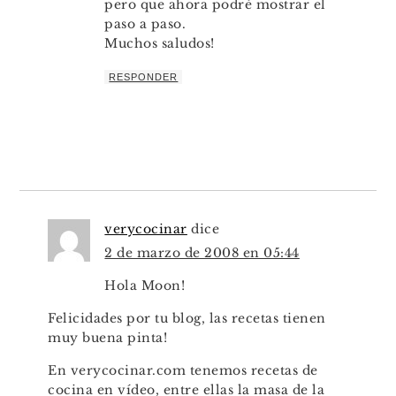
pero que ahora podré mostrar el
paso a paso.
Muchos saludos!
RESPONDER
verycocinar
dice
2 de marzo de 2008 en 05:44
Hola Moon!
Felicidades por tu blog, las recetas tienen
muy buena pinta!
En verycocinar.com tenemos recetas de
cocina en vídeo, entre ellas la masa de la