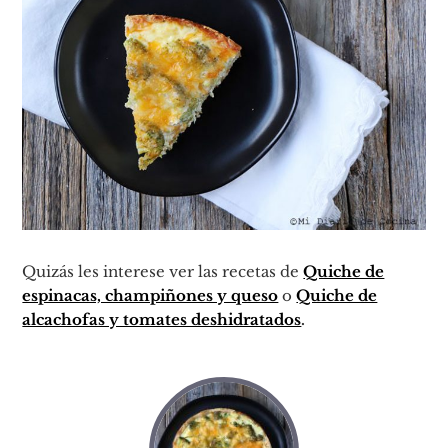
Quizás les interese ver las recetas de
Quiche de
espinacas, champiñones y queso
o
Quiche de
alcachofas y tomates deshidratados
.