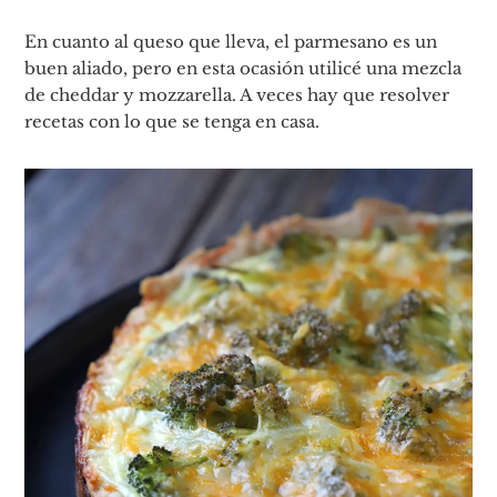
En cuanto al queso que lleva, el parmesano es un
buen aliado, pero en esta ocasión utilicé una mezcla
de cheddar y mozzarella. A veces hay que resolver
recetas con lo que se tenga en casa.