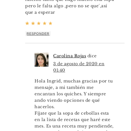
pero le falta algo ,pero no se que´,así
que a esperar
RESPONDER
Carolina Rojas
dice
3 de agosto de 2020 en
01:40
Hola Ingrid, muchas gracias por tu
mensaje, a mi también me
encantan los quiches. Y siempre
ando viendo opciones de qué
hacerlos.
Fíjate que la sopa de cebollas esta
en la lista de recetas que haré este
mes. Es una receta muy pendiende,