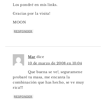
Los pondré en mis links.
Gracias por la visita!
MOON
RESPONDER
Mar
dice
10 de marzo de 2008 en 10:04
Que buena se ve!, seguramene
probaré tu masa, me encanta la
combinación que has hecho, se ve muy
rica!!!
RESPONDER