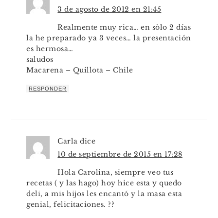
3 de agosto de 2012 en 21:45
Realmente muy rica… en sòlo 2 días
la he preparado ya 3 veces… la presentación
es hermosa…
saludos
Macarena – Quillota – Chile
RESPONDER
Carla
dice
10 de septiembre de 2015 en 17:28
Hola Carolina, siempre veo tus
recetas ( y las hago) hoy hice esta y quedo
deli, a mis hijos les encantó y la masa esta
genial, felicitaciones. ??