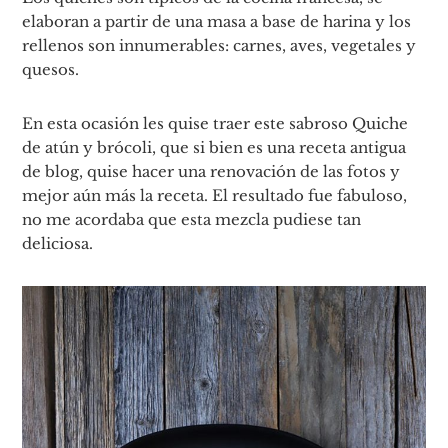
elaboran a partir de una masa a base de harina y los
rellenos son innumerables: carnes, aves, vegetales y
quesos.
En esta ocasión les quise traer este sabroso Quiche
de atún y brócoli, que si bien es una receta antigua
de blog, quise hacer una renovación de las fotos y
mejor aún más la receta. El resultado fue fabuloso,
no me acordaba que esta mezcla pudiese tan
deliciosa.