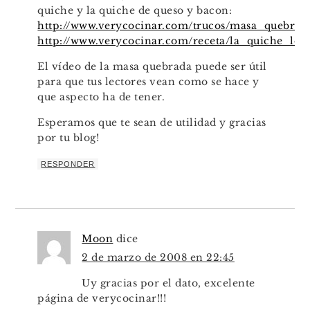
quiche y la quiche de queso y bacon:
http://www.verycocinar.com/trucos/masa_quebrad
http://www.verycocinar.com/receta/la_quiche_lo
El vídeo de la masa quebrada puede ser útil
para que tus lectores vean como se hace y
que aspecto ha de tener.
Esperamos que te sean de utilidad y gracias
por tu blog!
RESPONDER
Moon
dice
2 de marzo de 2008 en 22:45
Uy gracias por el dato, excelente
página de verycocinar!!!