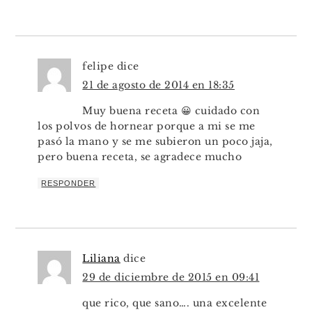
felipe
dice
21 de agosto de 2014 en 18:35
Muy buena receta 😀 cuidado con
los polvos de hornear porque a mi se me
pasó la mano y se me subieron un poco jaja,
pero buena receta, se agradece mucho
RESPONDER
Liliana
dice
29 de diciembre de 2015 en 09:41
que rico, que sano…. una excelente