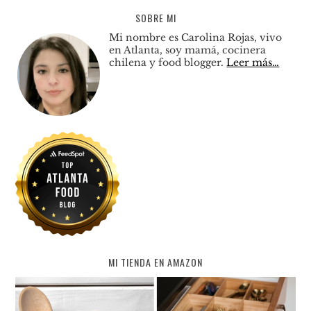
SOBRE MI
Mi nombre es Carolina Rojas, vivo
en Atlanta, soy mamá, cocinera
chilena y food blogger.
Leer más…
MI TIENDA EN AMAZON