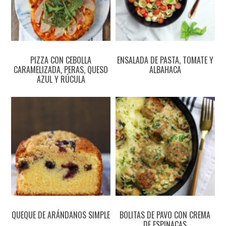
PIZZA CON CEBOLLA
ENSALADA DE PASTA, TOMATE Y
CARAMELIZADA, PERAS, QUESO
ALBAHACA
AZUL Y RÚCULA
QUEQUE DE ARÁNDANOS SIMPLE
BOLITAS DE PAVO CON CREMA
DE ESPINACAS