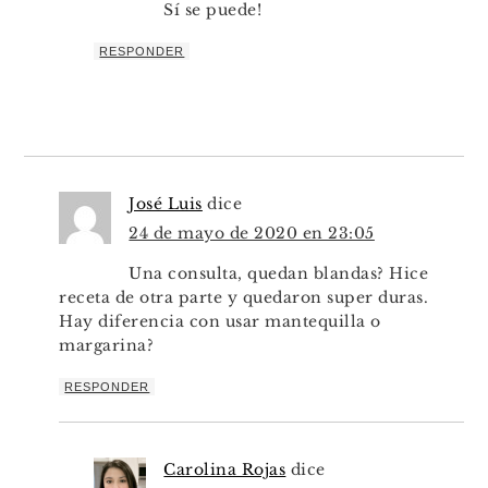
Sí se puede!
RESPONDER
José Luis
dice
24 de mayo de 2020 en 23:05
Una consulta, quedan blandas? Hice
receta de otra parte y quedaron super duras.
Hay diferencia con usar mantequilla o
margarina?
RESPONDER
Carolina Rojas
dice