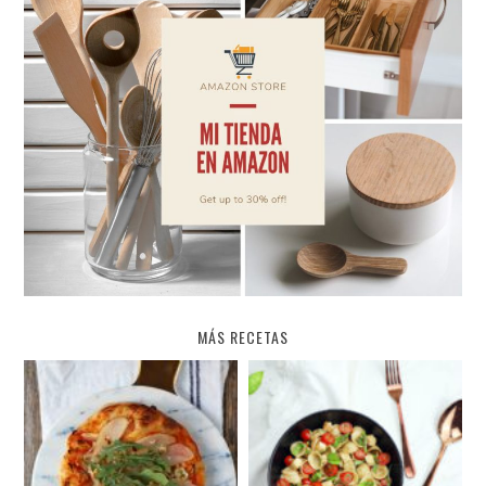
MÁS RECETAS