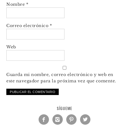
Nombre
*
Correo electrónico
*
Web
Guarda mi nombre, correo electrónico y web en
este navegador para la próxima vez que comente.
SÍGUEME



