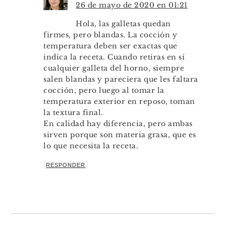
26 de mayo de 2020 en 01:21
Hola, las galletas quedan
firmes, pero blandas. La cocción y
temperatura deben ser exactas que
indica la receta. Cuando retiras en sí
cualquier galleta del horno, siempre
salen blandas y pareciera que les faltara
cocción, pero luego al tomar la
temperatura exterior en reposo, toman
la textura final.
En calidad hay diferencia, pero ambas
sirven porque son materia grasa, que es
lo que necesita la receta.
RESPONDER