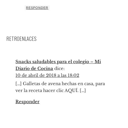
RESPONDER
RETROENLACES
Snacks saludables para el colegio – Mi
Diario de Cocina
dice:
10 de abril de 2018 a las 18:02
[…] Galletas de avena hechas en casa, para
ver la receta hacer clic AQUÍ. […]
Responder