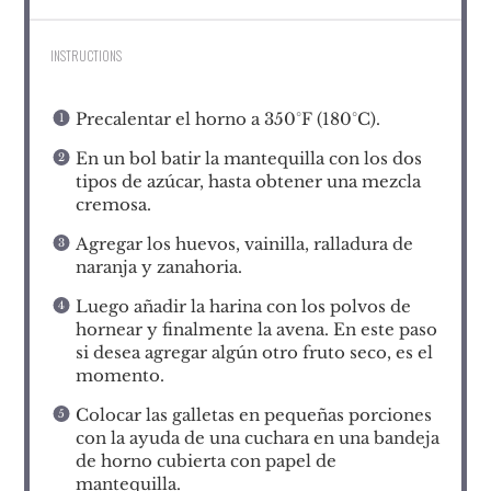
INSTRUCTIONS
Precalentar el horno a 350°F (180°C).
En un bol batir la mantequilla con los dos
tipos de azúcar, hasta obtener una mezcla
cremosa.
Agregar los huevos, vainilla, ralladura de
naranja y zanahoria.
Luego añadir la harina con los polvos de
hornear y finalmente la avena. En este paso
si desea agregar algún otro fruto seco, es el
momento.
Colocar las galletas en pequeñas porciones
con la ayuda de una cuchara en una bandeja
de horno cubierta con papel de
mantequilla.