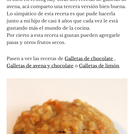
avena, acá comparto una tercera versión bien buena.
Lo simpático de esta receta es que pude hacerla
junto a mi hijo de casi 4 años que cada vez le está
gustando más el mundo de la cocina.
Por cierto a esta receta si gustan pueden agregarle
pasas y otros frutos secos.
Pasen a ver las recetas de
Galletas de chocolate
,
Galletas de avena y chocolate
o
Galletas de limón
.