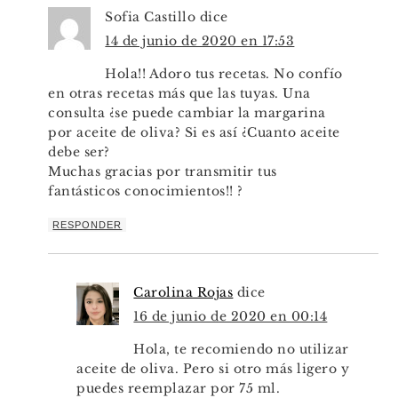
Sofia Castillo
dice
14 de junio de 2020 en 17:53
Hola!! Adoro tus recetas. No confío
en otras recetas más que las tuyas. Una
consulta ¿se puede cambiar la margarina
por aceite de oliva? Si es así ¿Cuanto aceite
debe ser?
Muchas gracias por transmitir tus
fantásticos conocimientos!! ?
RESPONDER
Carolina Rojas
dice
16 de junio de 2020 en 00:14
Hola, te recomiendo no utilizar
aceite de oliva. Pero si otro más ligero y
puedes reemplazar por 75 ml.