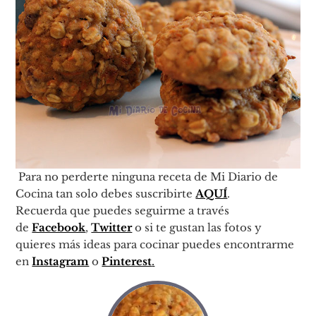
Para no perderte ninguna receta de Mi Diario de
Cocina tan solo debes suscribirte
AQUÍ
.
Recuerda que puedes seguirme a través
de
Facebook
,
Twitter
o si te gustan las fotos y
quieres más ideas para cocinar puedes encontrarme
en
Instagram
o
Pinterest
.