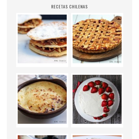
RECETAS CHILENAS