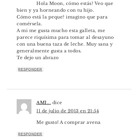
Hola Moon, cómo estás? Veo que
bien y ya horneando con tu hijo.
Cómo está la peque? imagino que para
comérsela.
A mi me gusta mucho esta galleta, me
parece riquísima para tomar al desayuno
con una buena taza de leche. Muy sana y
generalmente gusta a todos.
Te dejo un abrazo
RESPONDER
AMI...
dice
11 de julio de 2013 en 21:54
Me gusto! A comprar avena
RESPONDER