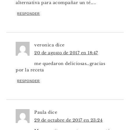
alternativa para acompañar un té…..
RESPONDER
veronica
dice
20 de agosto de 2017 en 18:47
me quedaron deliciosas…gracias
por la receta
RESPONDER
Paula
dice
29 de octubre de 2017 en 23:24