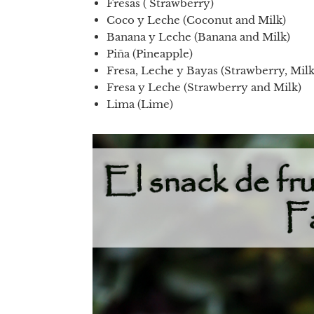
Fresas ( Strawberry)
Coco y Leche (Coconut and Milk)
Banana y Leche (Banana and Milk)
Piña (Pineapple)
Fresa, Leche y Bayas (Strawberry, Milk
Fresa y Leche (Strawberry and Milk)
Lima (Lime)