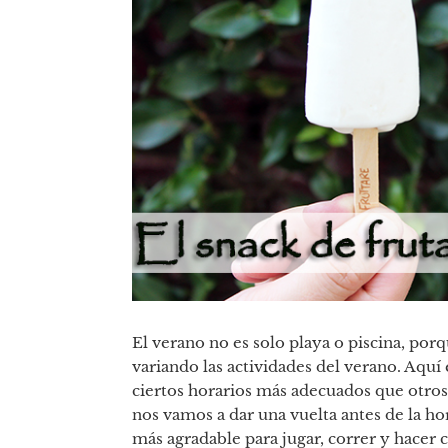
El verano no es solo playa o piscina, porqu
variando las actividades del verano. Aquí
ciertos horarios más adecuados que otros
nos vamos a dar una vuelta antes de la hor
más agradable para jugar, correr y hacer 