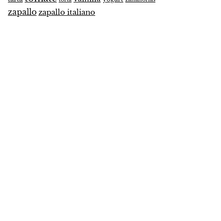
zapallo
zapallo italiano