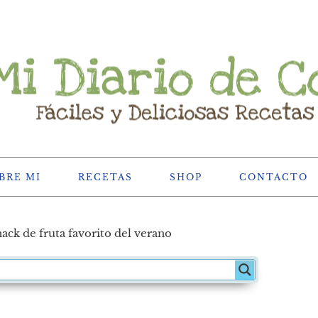
BRE MI
RECETAS
SHOP
CONTACTO
ack de fruta favorito del verano