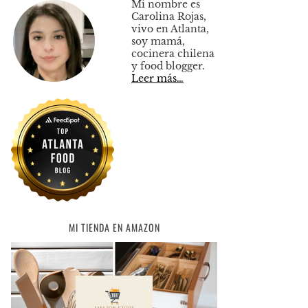
Mi nombre es
Carolina Rojas,
vivo en Atlanta,
soy mamá,
cocinera chilena
y food blogger.
Leer más…
MI TIENDA EN AMAZON