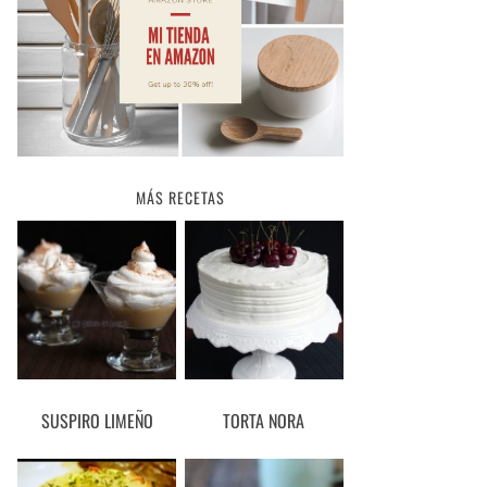
MÁS RECETAS
SUSPIRO LIMEÑO
TORTA NORA