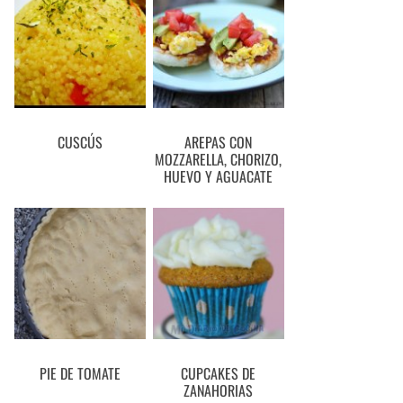
CUSCÚS
AREPAS CON
MOZZARELLA, CHORIZO,
HUEVO Y AGUACATE
PIE DE TOMATE
CUPCAKES DE
ZANAHORIAS