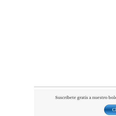
Suscríbete gratis a nuestro bol
C