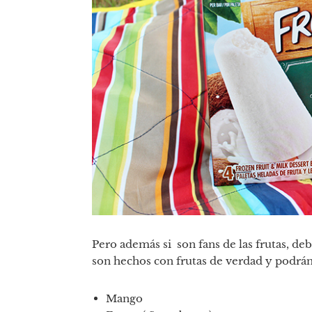
Pero además si son fans de las frutas, d
son hechos con frutas de verdad y podrán
Mango