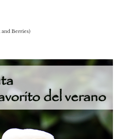
 and Berries)