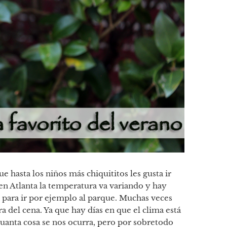
e hasta los niños más chiquititos les gusta ir
 en Atlanta la temperatura va variando y hay
 para ir por ejemplo al parque. Muchas veces
a del cena. Ya que hay días en que el clima está
cuanta cosa se nos ocurra, pero por sobretodo