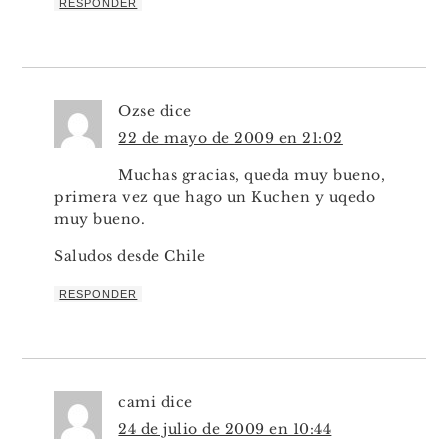
RESPONDER
Ozse
dice
22 de mayo de 2009 en 21:02
Muchas gracias, queda muy bueno,
primera vez que hago un Kuchen y uqedo
muy bueno.
Saludos desde Chile
RESPONDER
cami
dice
24 de julio de 2009 en 10:44