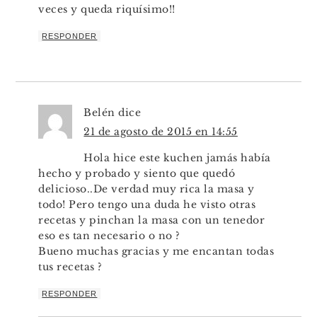
veces y queda riquísimo!!
RESPONDER
Belén
dice
21 de agosto de 2015 en 14:55
Hola hice este kuchen jamás había
hecho y probado y siento que quedó
delicioso..De verdad muy rica la masa y
todo! Pero tengo una duda he visto otras
recetas y pinchan la masa con un tenedor
eso es tan necesario o no ?
Bueno muchas gracias y me encantan todas
tus recetas ?
RESPONDER