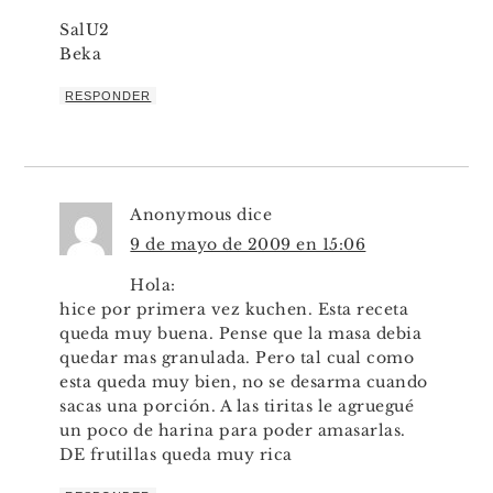
SalU2
Beka
RESPONDER
Anonymous
dice
9 de mayo de 2009 en 15:06
Hola:
hice por primera vez kuchen. Esta receta
queda muy buena. Pense que la masa debia
quedar mas granulada. Pero tal cual como
esta queda muy bien, no se desarma cuando
sacas una porción. A las tiritas le agruegué
un poco de harina para poder amasarlas.
DE frutillas queda muy rica