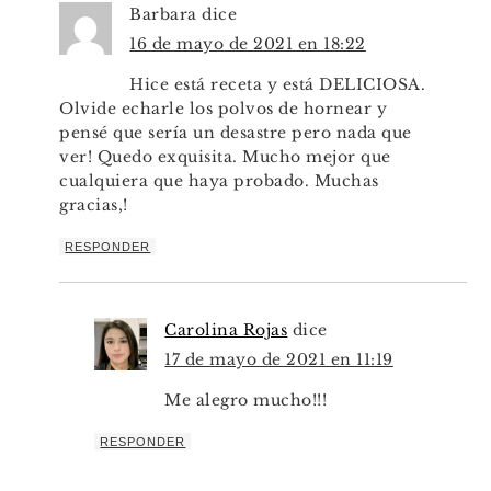
Barbara
dice
16 de mayo de 2021 en 18:22
Hice está receta y está DELICIOSA.
Olvide echarle los polvos de hornear y
pensé que sería un desastre pero nada que
ver! Quedo exquisita. Mucho mejor que
cualquiera que haya probado. Muchas
gracias,!
RESPONDER
Carolina Rojas
dice
17 de mayo de 2021 en 11:19
Me alegro mucho!!!
RESPONDER