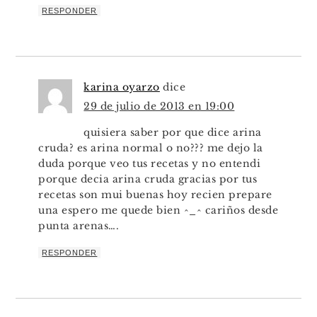
RESPONDER
karina oyarzo
dice
29 de julio de 2013 en 19:00
quisiera saber por que dice arina
cruda? es arina normal o no??? me dejo la
duda porque veo tus recetas y no entendi
porque decia arina cruda gracias por tus
recetas son mui buenas hoy recien prepare
una espero me quede bien ^_^ cariños desde
punta arenas….
RESPONDER