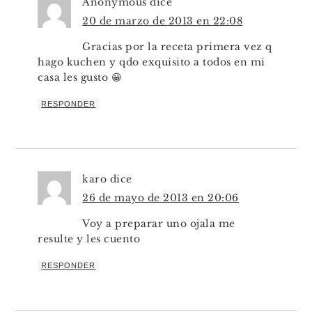
Anonymous
dice
20 de marzo de 2013 en 22:08
Gracias por la receta primera vez q
hago kuchen y qdo exquisito a todos en mi
casa les gusto 😀
RESPONDER
karo
dice
26 de mayo de 2013 en 20:06
Voy a preparar uno ojala me
resulte y les cuento
RESPONDER