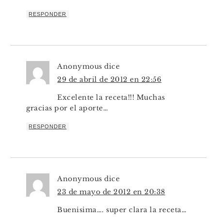
RESPONDER
Anonymous
dice
29 de abril de 2012 en 22:56
Excelente la receta!!! Muchas
gracias por el aporte…
RESPONDER
Anonymous
dice
23 de mayo de 2012 en 20:38
Buenisima…. super clara la receta…