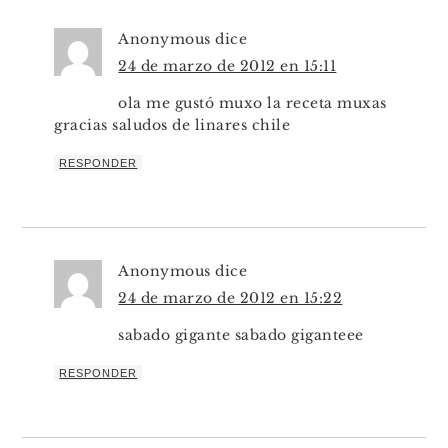
Anonymous
dice
24 de marzo de 2012 en 15:11
ola me gustó muxo la receta muxas
gracias saludos de linares chile
RESPONDER
Anonymous
dice
24 de marzo de 2012 en 15:22
sabado gigante sabado giganteee
RESPONDER