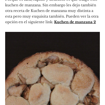
kuchen de manzana. Sin embargo les dejo también
otra receta de Kuchen de manzana muy distinta a
esta pero muy exquisita también. Pueden ver la otra
opción en el siguiente link:
Kuchen de manzana 2