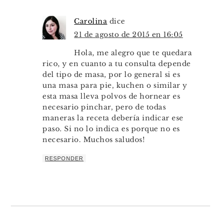
Carolina
dice
21 de agosto de 2015 en 16:05
Hola, me alegro que te quedara
rico, y en cuanto a tu consulta depende
del tipo de masa, por lo general si es
una masa para pie, kuchen o similar y
esta masa lleva polvos de hornear es
necesario pinchar, pero de todas
maneras la receta debería indicar ese
paso. Si no lo indica es porque no es
necesario. Muchos saludos!
RESPONDER