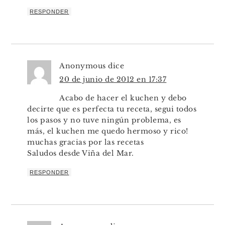
RESPONDER
Anonymous
dice
20 de junio de 2012 en 17:37
Acabo de hacer el kuchen y debo
decirte que es perfecta tu receta, segui todos
los pasos y no tuve ningún problema, es
más, el kuchen me quedo hermoso y rico!
muchas gracias por las recetas
Saludos desde Viña del Mar.
RESPONDER