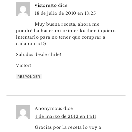
vistoresto
dice
18 de julio de 2010 en 13:25
Muy buena receta, ahora me
pondré ha hacer mi primer kuchen ( quiero
intentarlo para no tener que comprar a
cada rato xD)
Saludos desde chile!
Victor!
RESPONDER
Anonymous
dice
4 de marzo de 2012 en 14:11
Gracias por la receta lo voy a