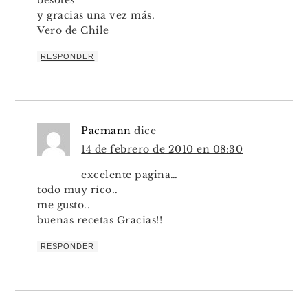
y gracias una vez más.
Vero de Chile
RESPONDER
Pacmann
dice
14 de febrero de 2010 en 08:30
excelente pagina…
todo muy rico..
me gusto..
buenas recetas Gracias!!
RESPONDER