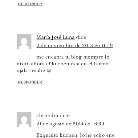
RESPONDER
María José Luna
dice
2 de noviembre de 2013 en 16:19
me encanta tu blog, siempre lo
visito ahora el kuchen esta en el horno
ojalá resulte 😀
RESPONDER
alejandra
dice
21 de agosto de 2014 en 16:39
Exquisito kuchen, lo he echo ene