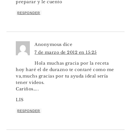
preparar y le cuento
RESPONDER
Anonymous
dice
7 de marzo de 2012 en 15:25
Hola muchas gracia por la receta
hoy haré el de durazno te contaré como me
va,muchs gracias por tu ayuda ideal sería
tener videos.
Cariños…..
LIS
RESPONDER