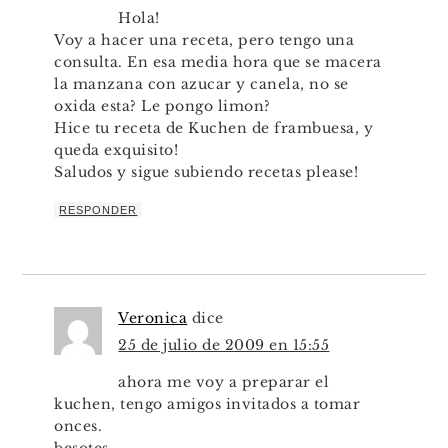
Hola!
Voy a hacer una receta, pero tengo una
consulta. En esa media hora que se macera
la manzana con azucar y canela, no se
oxida esta? Le pongo limon?
Hice tu receta de Kuchen de frambuesa, y
queda exquisito!
Saludos y sigue subiendo recetas please!
RESPONDER
Veronica
dice
25 de julio de 2009 en 15:55
ahora me voy a preparar el
kuchen, tengo amigos invitados a tomar
onces.
besotes