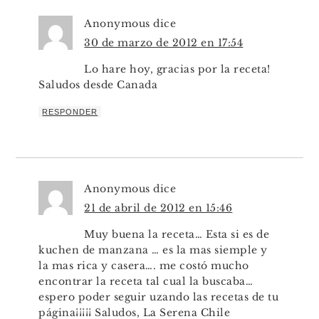
Anonymous
dice
30 de marzo de 2012 en 17:54
Lo hare hoy, gracias por la receta!
Saludos desde Canada
RESPONDER
Anonymous
dice
21 de abril de 2012 en 15:46
Muy buena la receta… Esta si es de
kuchen de manzana … es la mas siemple y
la mas rica y casera…. me costó mucho
encontrar la receta tal cual la buscaba…
espero poder seguir uzando las recetas de tu
página¡¡¡¡¡ Saludos, La Serena Chile