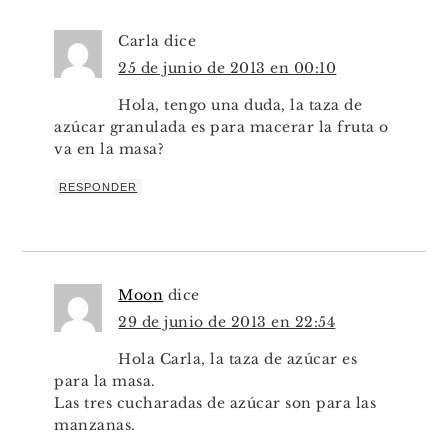
Carla
dice
25 de junio de 2013 en 00:10
Hola, tengo una duda, la taza de
azúcar granulada es para macerar la fruta o
va en la masa?
RESPONDER
Moon
dice
29 de junio de 2013 en 22:54
Hola Carla, la taza de azúcar es
para la masa.
Las tres cucharadas de azúcar son para las
manzanas.