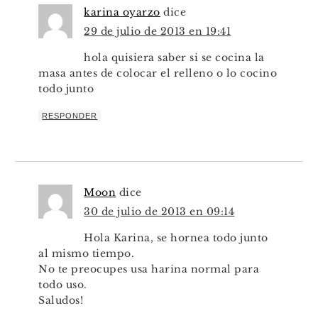
karina oyarzo
dice
29 de julio de 2013 en 19:41
hola quisiera saber si se cocina la
masa antes de colocar el relleno o lo cocino
todo junto
RESPONDER
Moon
dice
30 de julio de 2013 en 09:14
Hola Karina, se hornea todo junto
al mismo tiempo.
No te preocupes usa harina normal para
todo uso.
Saludos!