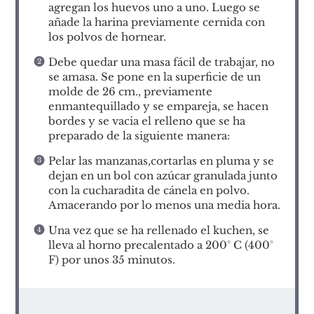
agregan los huevos uno a uno. Luego se
añade la harina previamente cernida con
los polvos de hornear.
Debe quedar una masa fácil de trabajar, no
se amasa. Se pone en la superficie de un
molde de 26 cm., previamente
enmantequillado y se empareja, se hacen
bordes y se vacia el relleno que se ha
preparado de la siguiente manera:
Pelar las manzanas,cortarlas en pluma y se
dejan en un bol con azúcar granulada junto
con la cucharadita de cánela en polvo.
Amacerando por lo menos una media hora.
Una vez que se ha rellenado el kuchen, se
lleva al horno precalentado a 200° C (400°
F) por unos 35 minutos.