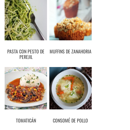
PASTA CON PESTO DE
MUFFINS DE ZANAHORIA
PEREJIL
TOMATICÁN
CONSOMÉ DE POLLO