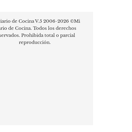
iario de Cocina V.5 2006-2026 ©Mi
rio de Cocina. Todos los derechos
servados. Prohibida total o parcial
reproducción.