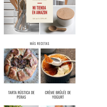
MÁS RECETAS
TARTA RÚSTICA DE
CRÈME BRÛLÉE DE
PERAS
YOGURT