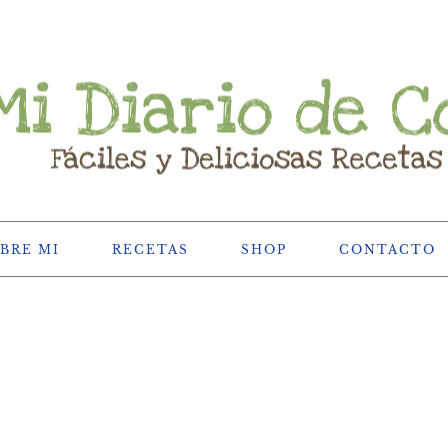
BRE MI
RECETAS
SHOP
CONTACTO