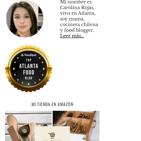
Mi nombre es
Carolina Rojas,
vivo en Atlanta,
soy mamá,
cocinera chilena
y food blogger.
Leer más…
MI TIENDA EN AMAZON