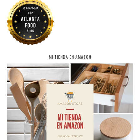
MI TIENDA EN AMAZON