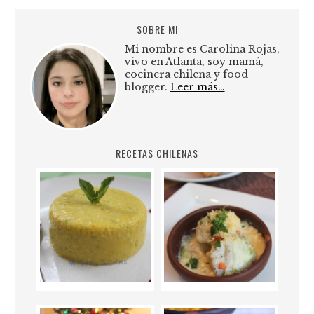
SOBRE MI
Mi nombre es Carolina Rojas,
vivo en Atlanta, soy mamá,
cocinera chilena y food
blogger.
Leer más…
RECETAS CHILENAS