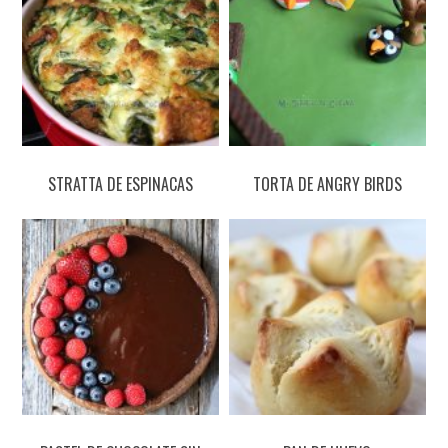
STRATTA DE ESPINACAS
TORTA DE ANGRY BIRDS