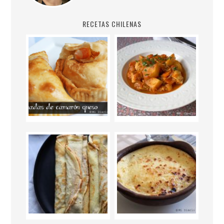
RECETAS CHILENAS