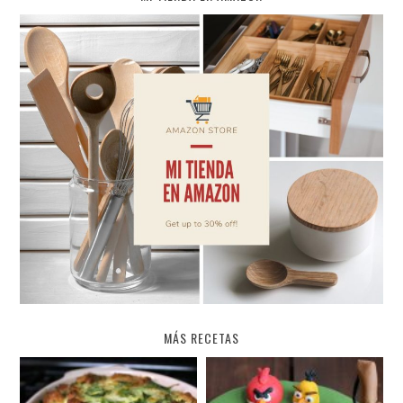
MÁS RECETAS