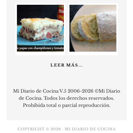
LEER MÁS...
Mi Diario de Cocina V.5 2006-2026 ©Mi Diario
de Cocina. Todos los derechos reservados.
Prohibida total o parcial reproducción.
COPYRIGHT © 2026 ·
MI DIARIO DE COCINA