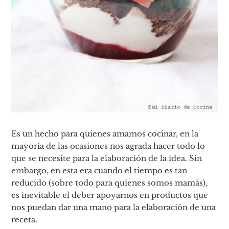
Es un hecho para quienes amamos cocinar, en la
mayoría de las ocasiones nos agrada hacer todo lo
que se necesite para la elaboración de la idea. Sin
embargo, en esta era cuando el tiempo es tan
reducido (sobre todo para quienes somos mamás),
es inevitable el deber apoyarnos en productos que
nos puedan dar una mano para la elaboración de una
receta.