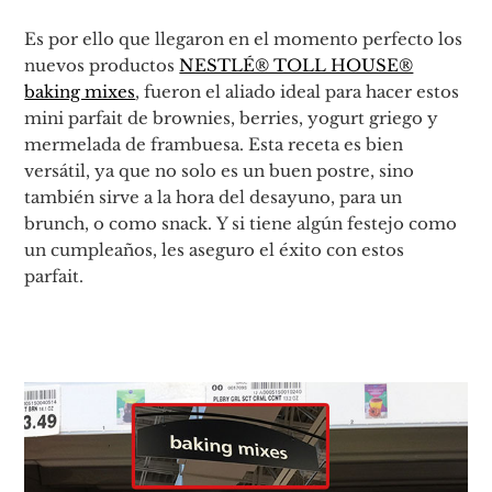
Es por ello que llegaron en el momento perfecto los
nuevos productos
NESTLÉ® TOLL HOUSE®
baking mixes
, fueron el aliado ideal para hacer estos
mini parfait de brownies, berries, yogurt griego y
mermelada de frambuesa. Esta receta es bien
versátil, ya que no solo es un buen postre, sino
también sirve a la hora del desayuno, para un
brunch, o como snack. Y si tiene algún festejo como
un cumpleaños, les aseguro el éxito con estos
parfait.