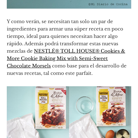
Y como verán, se necesitan tan solo un par de
ingredientes para armar una súper receta en poco
tiempo, ideal para quienes necesitan hacer algo
rápido. Además podrá transformar estas nuevas
mezclas de
NESTLÉ® TOLL HOUSE® Cookies &
More Cookie Baking Mix with Semi-Sweet
Chocolate Morsels
como base para el desarrollo de
nuevas recetas, tal como este parfait.