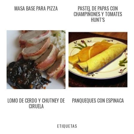
MASA BASE PARA PIZZA
PASTEL DE PAPAS CON
CHAMPIÑONES Y TOMATES
HUNT’S
LOMO DE CERDO Y CHUTNEY DE
PANQUEQUES CON ESPINACA
CIRUELA
ETIQUETAS