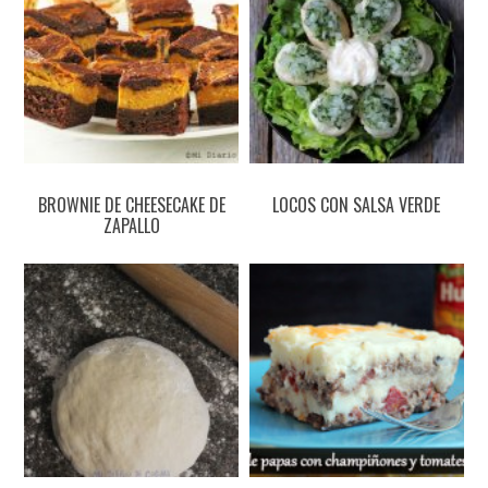
BROWNIE DE CHEESECAKE DE
LOCOS CON SALSA VERDE
ZAPALLO