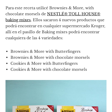
Para este receta utilicé Brownies & More, with
chocolate morsels de
NESTLÉ® TOLL HOUSE®
baking mixes
. Ellos sacaron 4 nuevos productos que
podrá encontrar en cualquier supermercado Kroger,
allí en el pasillo de Baking mixes podrá encontrar
cualquiera de las 4 variedades:
Brownies & More with Butterfingers
Brownies & More with chocolate morsels
Cookies & More with Butterfingers
Cookies & More with chocolate morsels