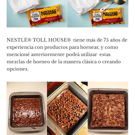
NESTLÉ® TOLL HOUSE® tiene más de 75 años de
experiencia con productos para hornear, y como
mencioné anteriormente podrá utilizar estas
mezclas de horneo de la manera clásica o creando
opciones.