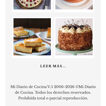
LEER MÁS...
Mi Diario de Cocina V.5 2006-2026 ©Mi Diario
de Cocina. Todos los derechos reservados.
Prohibida total o parcial reproducción.