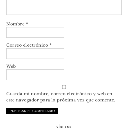
Nombre
*
Correo electrónico
*
Web
Guarda mi nombre, correo electrónico y web en
este navegador para la próxima vez que comente.
SÍGUEME