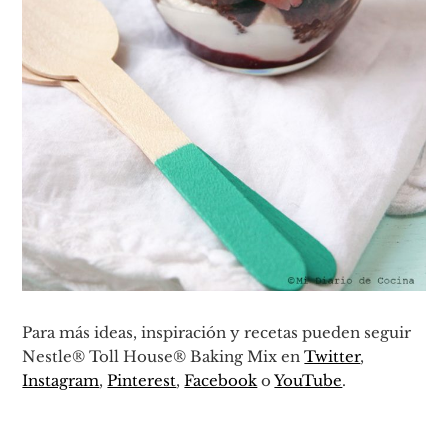
Para más ideas, inspiración y recetas pueden seguir
Nestle® Toll House® Baking Mix en
Twitter
,
Instagram
,
Pinterest
,
Facebook
o
YouTube
.