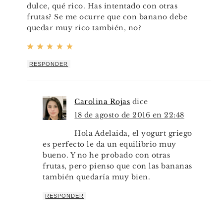
dulce, qué rico. Has intentado con otras
frutas? Se me ocurre que con banano debe
quedar muy rico también, no?
RESPONDER
Carolina Rojas
dice
18 de agosto de 2016 en 22:48
Hola Adelaida, el yogurt griego
es perfecto le da un equilibrio muy
bueno. Y no he probado con otras
frutas, pero pienso que con las bananas
también quedaría muy bien.
RESPONDER