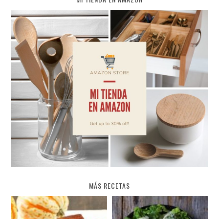
MÁS RECETAS