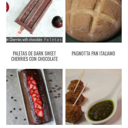
PALETAS DE DARK SWEET
PAGNOTTA PAN ITALIANO
CHERRIES CON CHOCOLATE