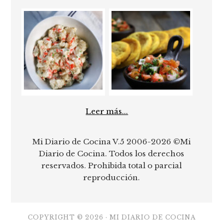
Leer más...
Mi Diario de Cocina V.5 2006-2026 ©Mi
Diario de Cocina. Todos los derechos
reservados. Prohibida total o parcial
reproducción.
COPYRIGHT © 2026 ·
MI DIARIO DE COCINA