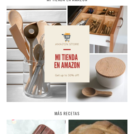
MÁS RECETAS