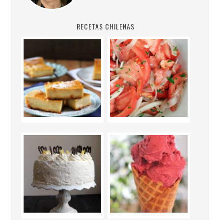
RECETAS CHILENAS