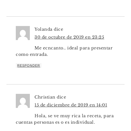
Yolanda
dice
30 de octubre de 2019 en 23:25
Me ecncanto.. ideal para presentar
como entrada.
RESPONDER
Christian
dice
15 de diciembre de 2019 en 14:01
Hola, se ve muy rica la receta, para
cuentas personas es o es individual.