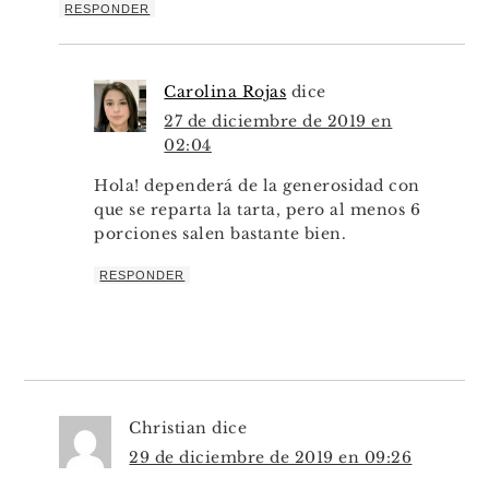
RESPONDER
Carolina Rojas
dice
27 de diciembre de 2019 en
02:04
Hola! dependerá de la generosidad con
que se reparta la tarta, pero al menos 6
porciones salen bastante bien.
RESPONDER
Christian
dice
29 de diciembre de 2019 en 09:26