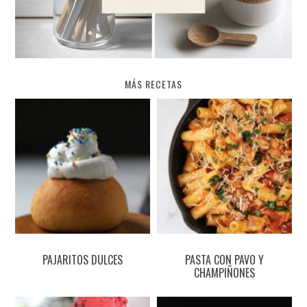
MÁS RECETAS
PAJARITOS DULCES
PASTA CON PAVO Y
CHAMPIÑONES