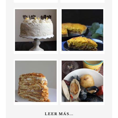
LEER MÁS...