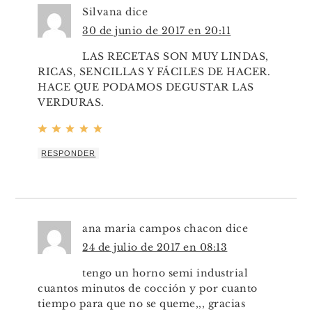
Silvana
dice
30 de junio de 2017 en 20:11
LAS RECETAS SON MUY LINDAS,
RICAS, SENCILLAS Y FÁCILES DE HACER.
HACE QUE PODAMOS DEGUSTAR LAS
VERDURAS.
RESPONDER
ana maria campos chacon
dice
24 de julio de 2017 en 08:13
tengo un horno semi industrial
cuantos minutos de cocción y por cuanto
tiempo para que no se queme,,, gracias