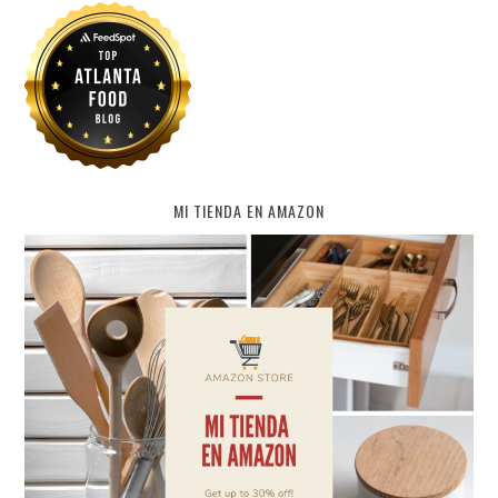
MI TIENDA EN AMAZON