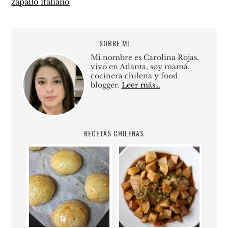
zapallo italiano
SOBRE MI
Mi nombre es Carolina Rojas,
vivo en Atlanta, soy mamá,
cocinera chilena y food
blogger.
Leer más…
RECETAS CHILENAS