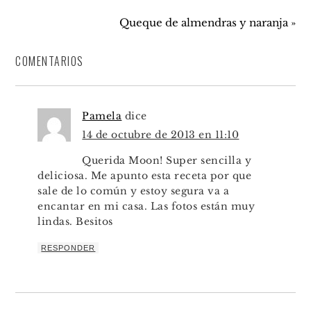
Queque de almendras y naranja »
COMENTARIOS
Pamela
dice
14 de octubre de 2013 en 11:10
Querida Moon! Super sencilla y
deliciosa. Me apunto esta receta por que
sale de lo común y estoy segura va a
encantar en mi casa. Las fotos están muy
lindas. Besitos
RESPONDER