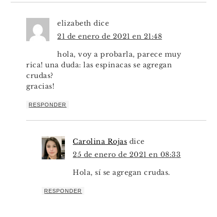
elizabeth
dice
21 de enero de 2021 en 21:48
hola, voy a probarla, parece muy
rica! una duda: las espinacas se agregan
crudas?
gracias!
RESPONDER
Carolina Rojas
dice
25 de enero de 2021 en 08:33
Hola, sí se agregan crudas.
RESPONDER