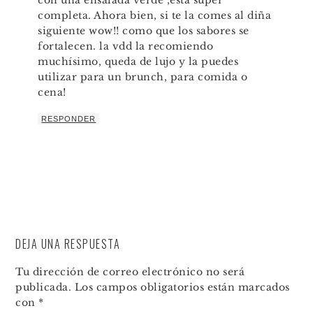
completa. Ahora bien, si te la comes al diña
siguiente wow!! como que los sabores se
fortalecen. la vdd la recomiendo
muchísimo, queda de lujo y la puedes
utilizar para un brunch, para comida o
cena!
RESPONDER
DEJA UNA RESPUESTA
Tu dirección de correo electrónico no será
publicada.
Los campos obligatorios están marcados
con
*