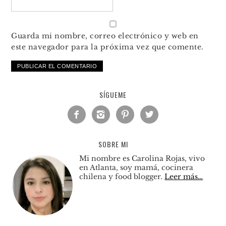
Guarda mi nombre, correo electrónico y web en
este navegador para la próxima vez que comente.
SÍGUEME




SOBRE MI
Mi nombre es Carolina Rojas, vivo
en Atlanta, soy mamá, cocinera
chilena y food blogger.
Leer más…