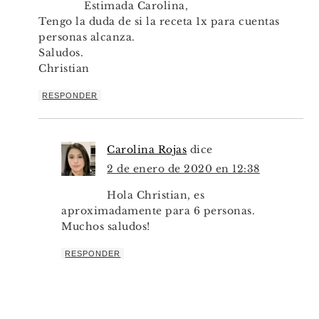
Estimada Carolina,
Tengo la duda de si la receta 1x para cuentas
personas alcanza.
Saludos.
Christian
RESPONDER
Carolina Rojas
dice
2 de enero de 2020 en 12:38
Hola Christian, es
aproximadamente para 6 personas.
Muchos saludos!
RESPONDER