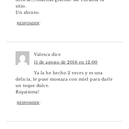
sitio.
Un abrazo.
RESPONDER
Valesca
dice
11 de agosto de 2016 en 12:00
Ya la he hecho 2 veces y es una
delicia, le puse mostaza con miel para darle
un toque dulce.
Riquisima!
RESPONDER