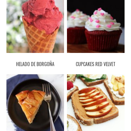
HELADO DE BORGOÑA
CUPCAKES RED VELVET