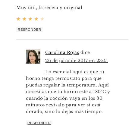
Muy útil, la receta y original
RESPONDER
Carolina Rojas
dice
26 de julio de 2017 en 23:41
Lo esencial aquí es que tu
horno tenga termostato para que
puedas regular la temperatura. Aquí
necesitas que tu horno esté a 180°C y
cuando la cocción vaya en los 30
minutos revisalo para ver si está
dorado, sino lo dejas más tiempo.
RESPONDER