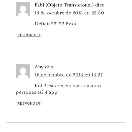
Fabi (Objeto Transicional)
dice
15 de octubre de 2013 en 22:30
Delicia!!!!!!!!!! Beso
RESPONDER
Aby
dice
16 de octubre de 2013 en 13:27
hola! esta receta para cuantas
personas es? 4 app?
RESPONDER