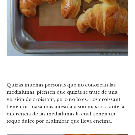
Quizás muchas personas que no conozcan las
medialunas, piensen que quizás se trate de una
versión de croissant, pero no lo es. Los croissant
tiene una masa más aireada y son más crocante, a
diferencia de las medialunas la cual tienen un
toque dulce por el almíbar que lleva encima.