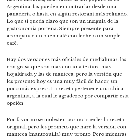
Argentina, las pueden encontrarlar desde una
panadería o hasta en algún restorant más refinado.
Lo que sí queda claro que son un insignia de la
gastronomía porteña. Siempre presente para
acompañar un buen café con leche o un simple
café.
Hay dos versiones más oficiales de medialunas, las
con grasa que son más con una textura más
hojaldrada y las de manteca, pero la versión que
les presento hoy es una muy fácil de hacer, un
poco más express. La receta pertenece una chica
argentina, a la cual le agradezco por compartir esta
opción.
Por favor no se molesten por no traerles la receta
original, pero les prometo que haré la versión con
manteca (mantequilla) muy pronto. Pero mientras