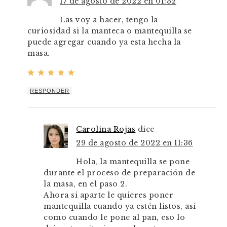
17 de agosto de 2022 en 01:32
Las voy a hacer, tengo la
curiosidad si la manteca o mantequilla se
puede agregar cuando ya esta hecha la
masa.
RESPONDER
Carolina Rojas
dice
29 de agosto de 2022 en 11:36
Hola, la mantequilla se pone
durante el proceso de preparación de
la masa, en el paso 2.
Ahora si aparte le quieres poner
mantequilla cuando ya estén listos, así
como cuando le pone al pan, eso lo