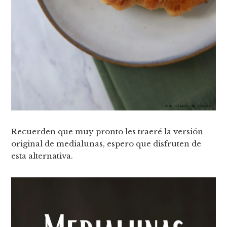
Recuerden que muy pronto les traeré la versión
original de medialunas, espero que disfruten de
esta alternativa.