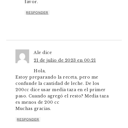
favor.
RESPONDER
Ale
dice
21 de julio de 2023 en 00:21
Hola,
Estoy preparando la receta, pero me
confunde la cantidad de leche. De los
200cc dice usar media taza en el primer
paso. Cuando agregó el resto? Media taza
es menos de 200 cc
Muchas gracias.
RESPONDER