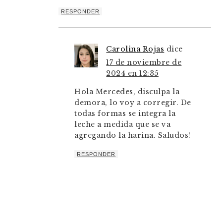
RESPONDER
Carolina Rojas
dice
17 de noviembre de
2024 en 12:35
Hola Mercedes, disculpa la
demora, lo voy a corregir. De
todas formas se integra la
leche a medida que se va
agregando la harina. Saludos!
RESPONDER