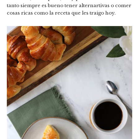
tanto siempre es bueno tener alternartivas o comer
cosas ricas como la receta que les traigo hoy.