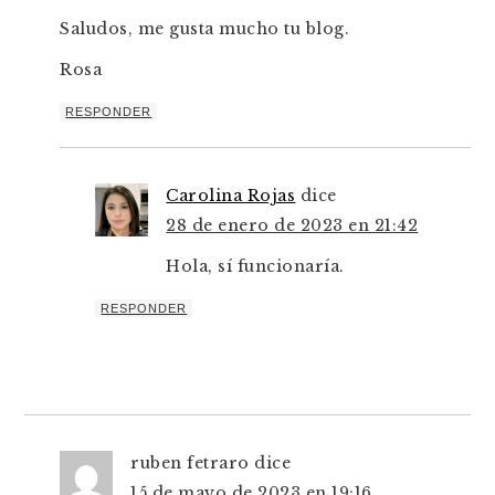
Saludos, me gusta mucho tu blog.
Rosa
RESPONDER
Carolina Rojas
dice
28 de enero de 2023 en 21:42
Hola, sí funcionaría.
RESPONDER
ruben fetraro
dice
15 de mayo de 2023 en 19:16