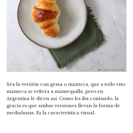
Sea la versión con grasa o manteca, que a todo esto
manteca se refiera a mantequilla, pero en
Argentina le dicen así. Como les iba contando, la
gracia es que ambas versiones llevan la forma de
medialunas. Es la característica visual.