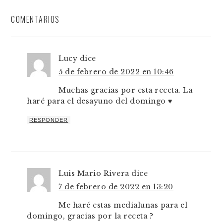
COMENTARIOS
Lucy
dice
5 de febrero de 2022 en 10:46
Muchas gracias por esta receta. La
haré para el desayuno del domingo ♥️
RESPONDER
Luis Mario Rivera
dice
7 de febrero de 2022 en 13:20
Me haré estas medialunas para el
domingo, gracias por la receta ?