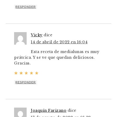
RESPONDER
Vicky
dice
14 de abril de 2022 en 16:04
Esta receta de medialunas es muy
prátcica. Y se ve que quedan deliciosos.
Gracias.
RESPONDER
Joaquín Farizano
dice