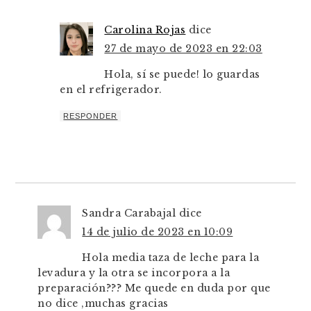
Carolina Rojas
dice
27 de mayo de 2023 en 22:03
Hola, sí se puede! lo guardas
en el refrigerador.
RESPONDER
Sandra Carabajal
dice
14 de julio de 2023 en 10:09
Hola media taza de leche para la
levadura y la otra se incorpora a la
preparación??? Me quede en duda por que
no dice ,muchas gracias