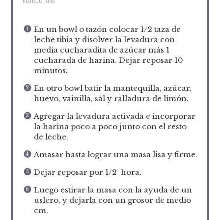
INSTRUCTIONS
En un bowl o tazón colocar 1/2 taza de
leche tibia y disolver la levadura con
media cucharadita de azúcar más 1
cucharada de harina. Dejar reposar 10
minutos.
En otro bowl batir la mantequilla, azúcar,
huevo, vainilla, sal y ralladura de limón.
Agregar la levadura activada e incorporar
la harina poco a poco junto con el resto
de leche.
Amasar hasta lograr una masa lisa y firme.
Dejar reposar por 1/2 hora.
Luego estirar la masa con la ayuda de un
uslero, y dejarla con un grosor de medio
cm.