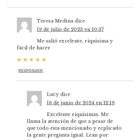
Teresa Medina
dice
19 de julio de 2023 en 10:37
Me salió excelente, riquisima y
fácil de hacer
RESPONDER
Lucy
dice
16 de junio de 2024 en 12:19
Excelente riquísimas. Me
llama la atención de que a pesar de
que todo esta mencionado y ecplicado
la gente pregunta igual. Lean por