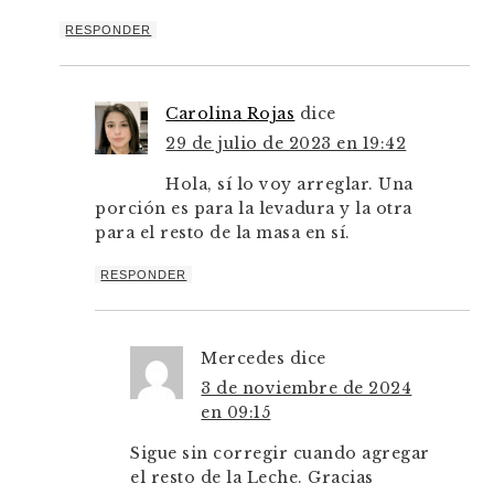
RESPONDER
Carolina Rojas
dice
29 de julio de 2023 en 19:42
Hola, sí lo voy arreglar. Una
porción es para la levadura y la otra
para el resto de la masa en sí.
RESPONDER
Mercedes
dice
3 de noviembre de 2024
en 09:15
Sigue sin corregir cuando agregar
el resto de la Leche. Gracias