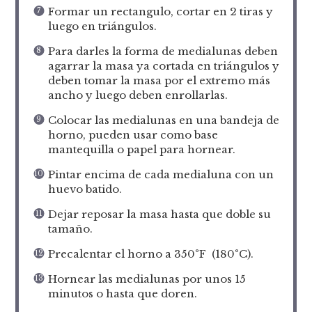
Formar un rectangulo, cortar en 2 tiras y
luego en triángulos.
Para darles la forma de medialunas deben
agarrar la masa ya cortada en triángulos y
deben tomar la masa por el extremo más
ancho y luego deben enrollarlas.
Colocar las medialunas en una bandeja de
horno, pueden usar como base
mantequilla o papel para hornear.
Pintar encima de cada medialuna con un
huevo batido.
Dejar reposar la masa hasta que doble su
tamaño.
Precalentar el horno a 350°F (180°C).
Hornear las medialunas por unos 15
minutos o hasta que doren.