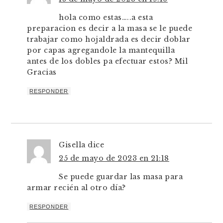
hola como estas…..a esta
preparacion es decir a la masa se le puede
trabajar como hojaldrada es decir doblar
por capas agregandole la mantequilla
antes de los dobles pa efectuar estos? Mil
Gracias
RESPONDER
Gisella
dice
25 de mayo de 2023 en 21:18
Se puede guardar las masa para
armar recién al otro día?
RESPONDER