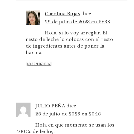
Carolina Rojas
dice
29 de julio de 2023 en 19:38
Hola, si lo voy arreglar. El
resto de leche lo colocas con el resto
de ingredientes antes de poner la
harina.
RESPONDER
JULIO PEÑA
dice
26 de julio de 2023 en 20:16
Hola en que momento se usan los
400Cc de leche,.