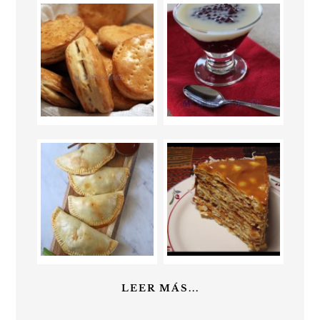
LEER MÁS...