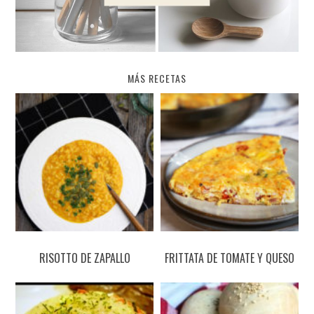
MÁS RECETAS
RISOTTO DE ZAPALLO
FRITTATA DE TOMATE Y QUESO