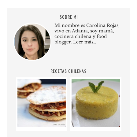
SOBRE MI
Mi nombre es Carolina Rojas,
vivo en Atlanta, soy mamá,
cocinera chilena y food
blogger.
Leer más…
RECETAS CHILENAS