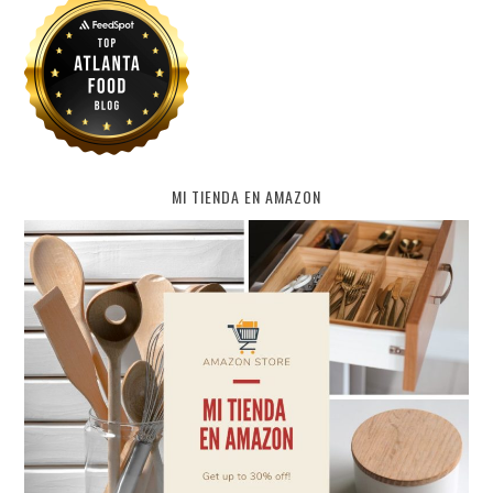
MI TIENDA EN AMAZON