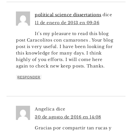
political science dissertations
dice
11 de enero de 2013 en 09:36
It’s my pleasure to read this blog
post Caracolitos con camarones . Your blog
post is very useful. I have been looking for
this knowledge for many days. I think
highly of you efforts. I will come here
again to check new keep posts. Thanks.
RESPONDER
Angelica
dice
30 de agosto de 2016 en 14:08
Gracias por compartir tan rucas y