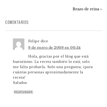
Brazo de reina »
COMENTARIOS
Felipe
dice
9 de enero de 2009 en 00:34
Hola, gracias por el blog que está
buenísimo. La receta también lo está, solo
me falta probarla. Solo una pregunta, ¿para
cuántas personas aproximadamente la
receta?
Saludos
RESPONDER