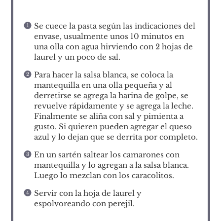
Se cuece la pasta según las indicaciones del
envase, usualmente unos 10 minutos en
una olla con agua hirviendo con 2 hojas de
laurel y un poco de sal.
Para hacer la salsa blanca, se coloca la
mantequilla en una olla pequeña y al
derretirse se agrega la harina de golpe, se
revuelve rápidamente y se agrega la leche.
Finalmente se aliña con sal y pimienta a
gusto. Si quieren pueden agregar el queso
azul y lo dejan que se derrita por completo.
En un sartén saltear los camarones con
mantequilla y lo agregan a la salsa blanca.
Luego lo mezclan con los caracolitos.
Servir con la hoja de laurel y
espolvoreando con perejil.