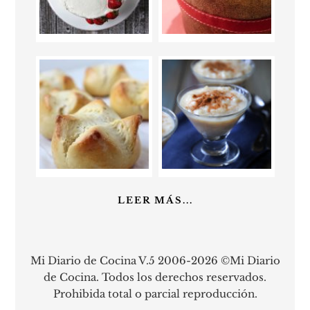
LEER MÁS...
Mi Diario de Cocina V.5 2006-2026 ©Mi Diario
de Cocina. Todos los derechos reservados.
Prohibida total o parcial reproducción.