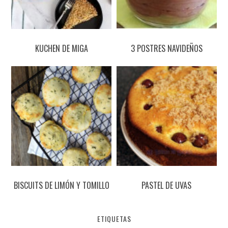
KUCHEN DE MIGA
3 POSTRES NAVIDEÑOS
BISCUITS DE LIMÓN Y TOMILLO
PASTEL DE UVAS
ETIQUETAS