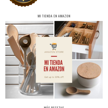
MI TIENDA EN AMAZON
MÁS RECETAS