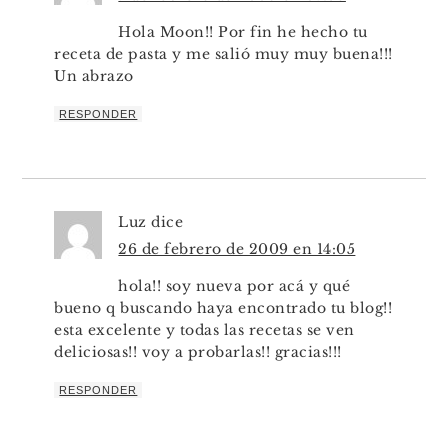
Hola Moon!! Por fin he hecho tu
receta de pasta y me salió muy muy buena!!!
Un abrazo
RESPONDER
Luz
dice
26 de febrero de 2009 en 14:05
hola!! soy nueva por acá y qué
bueno q buscando haya encontrado tu blog!!
esta excelente y todas las recetas se ven
deliciosas!! voy a probarlas!! gracias!!!
RESPONDER