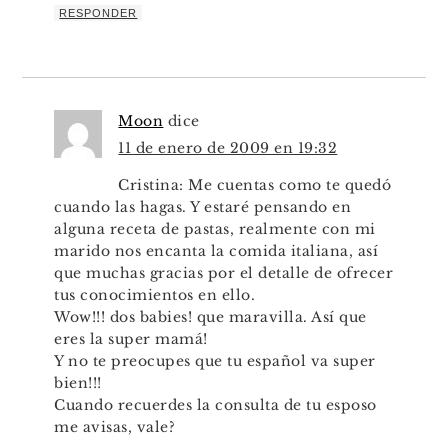
RESPONDER
Moon
dice
11 de enero de 2009 en 19:32
Cristina: Me cuentas como te quedó
cuando las hagas. Y estaré pensando en
alguna receta de pastas, realmente con mi
marido nos encanta la comida italiana, así
que muchas gracias por el detalle de ofrecer
tus conocimientos en ello.
Wow!!! dos babies! que maravilla. Así que
eres la super mamá!
Y no te preocupes que tu español va super
bien!!!
Cuando recuerdes la consulta de tu esposo
me avisas, vale?