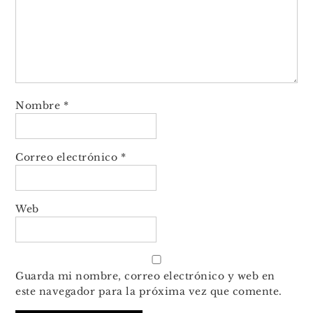
Nombre
*
Correo electrónico
*
Web
Guarda mi nombre, correo electrónico y web en
este navegador para la próxima vez que comente.