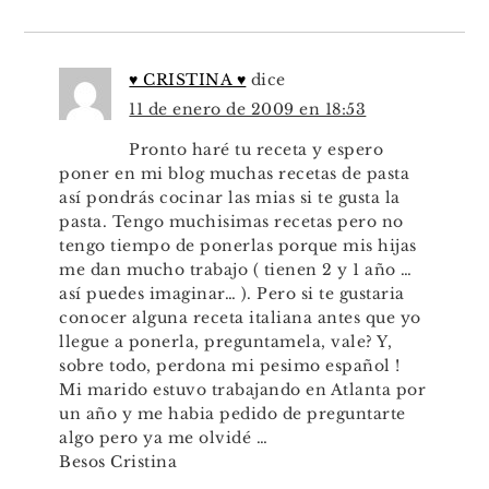
♥ CRISTINA ♥
dice
11 de enero de 2009 en 18:53
Pronto haré tu receta y espero
poner en mi blog muchas recetas de pasta
así pondrás cocinar las mias si te gusta la
pasta. Tengo muchisimas recetas pero no
tengo tiempo de ponerlas porque mis hijas
me dan mucho trabajo ( tienen 2 y 1 año …
así puedes imaginar… ). Pero si te gustaria
conocer alguna receta italiana antes que yo
llegue a ponerla, preguntamela, vale? Y,
sobre todo, perdona mi pesimo español !
Mi marido estuvo trabajando en Atlanta por
un año y me habia pedido de preguntarte
algo pero ya me olvidé …
Besos Cristina