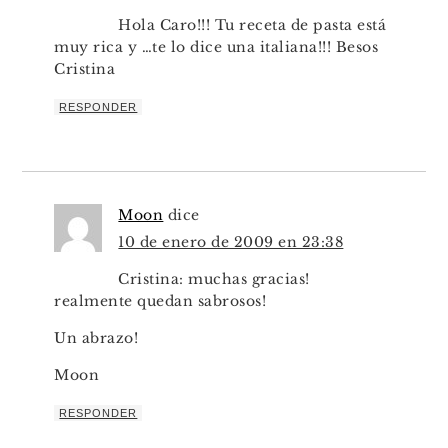
Hola Caro!!! Tu receta de pasta está
muy rica y …te lo dice una italiana!!! Besos
Cristina
RESPONDER
Moon
dice
10 de enero de 2009 en 23:38
Cristina: muchas gracias!
realmente quedan sabrosos!
Un abrazo!
Moon
RESPONDER