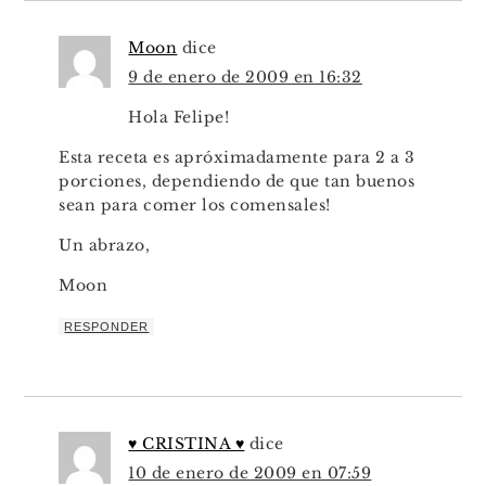
Moon
dice
9 de enero de 2009 en 16:32
Hola Felipe!
Esta receta es apróximadamente para 2 a 3
porciones, dependiendo de que tan buenos
sean para comer los comensales!
Un abrazo,
Moon
RESPONDER
♥ CRISTINA ♥
dice
10 de enero de 2009 en 07:59