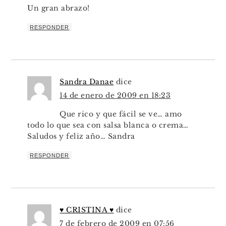
Un gran abrazo!
RESPONDER
Sandra Danae
dice
14 de enero de 2009 en 18:23
Que rico y que fácil se ve… amo
todo lo que sea con salsa blanca o crema…
Saludos y feliz año… Sandra
RESPONDER
♥ CRISTINA ♥
dice
7 de febrero de 2009 en 07:56