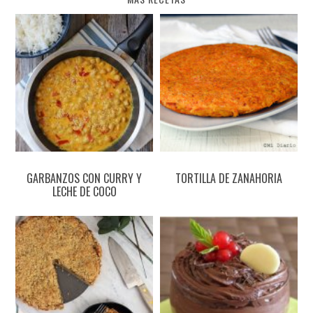
GARBANZOS CON CURRY Y
TORTILLA DE ZANAHORIA
LECHE DE COCO