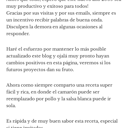
muy productivo y exitoso para todos!
Gracias por sus visitas y por sus emails, siempre es
un incentivo recibir palabras de buena onda.
Disculpen la demora en algunas ocasiones al
responder.
Haré el esfuerzo por mantener lo más posible
actualizado este blog y ojalá muy pronto hayan
cambios positivos en esta página, veremos si los
futuros proyectos dan su fruto.
Ahora como siempre comparto una receta super
fácil y rica, en donde el camarón puede ser
reemplazado por pollo y la salsa blanca puede ir
sola.
Es rápida y de muy buen sabor esta receta, especial
si tiene invitados.