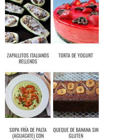
ZAPALLITOS ITALIANOS
TORTA DE YOGURT
RELLENOS
SOPA FRÍA DE PALTA
QUEQUE DE BANANA SIN
(AGUACATE) CON
GLUTEN