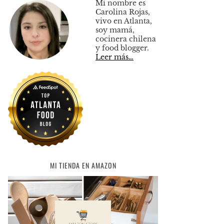
Mi nombre es
Carolina Rojas,
vivo en Atlanta,
soy mamá,
cocinera chilena
y food blogger.
Leer más…
MI TIENDA EN AMAZON