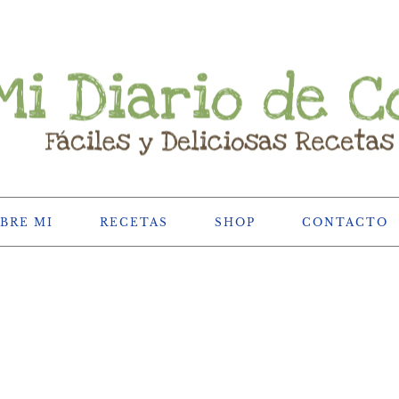
BRE MI
RECETAS
SHOP
CONTACTO