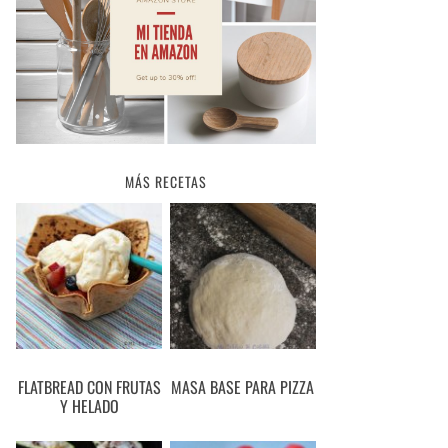
MÁS RECETAS
FLATBREAD CON FRUTAS
MASA BASE PARA PIZZA
Y HELADO