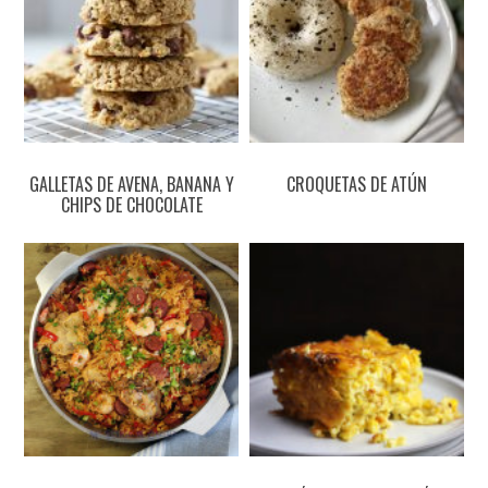
GALLETAS DE AVENA, BANANA Y
CROQUETAS DE ATÚN
CHIPS DE CHOCOLATE