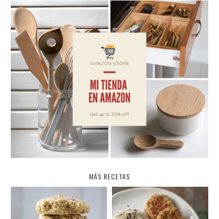
MÁS RECETAS