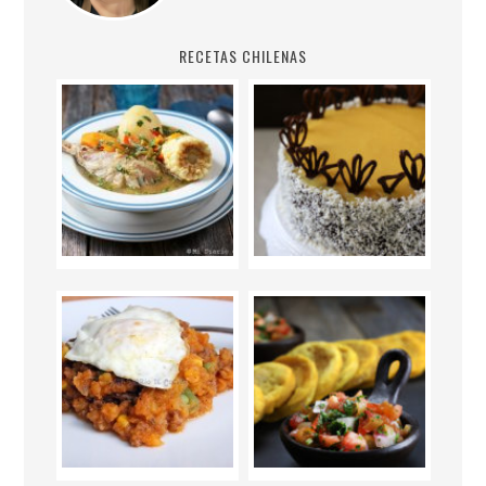
RECETAS CHILENAS