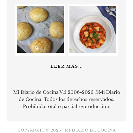
LEER MÁS...
Mi Diario de Cocina V.5 2006-2026 ©Mi Diario
de Cocina. Todos los derechos reservados.
Prohibida total o parcial reproducción.
COPYRIGHT © 2026 ·
MI DIARIO DE COCINA