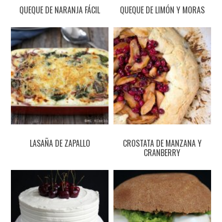
QUEQUE DE NARANJA FÁCIL
QUEQUE DE LIMÓN Y MORAS
LASAÑA DE ZAPALLO
CROSTATA DE MANZANA Y
CRANBERRY