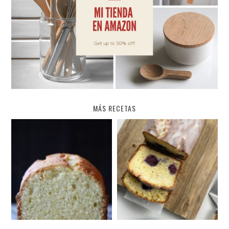
MÁS RECETAS