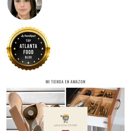
MI TIENDA EN AMAZON