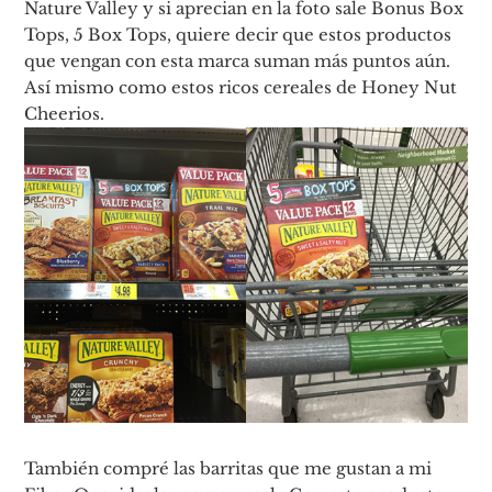
Nature Valley y si aprecian en la foto sale Bonus Box
Tops, 5 Box Tops, quiere decir que estos productos
que vengan con esta marca suman más puntos aún.
Así mismo como estos ricos cereales de Honey Nut
Cheerios.
También compré las barritas que me gustan a mi