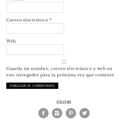
Correo electrónico
*
Web
Guarda mi nombre, correo electrónico y web en
este navegador para la próxima vez que comente.
SÍGUEME



