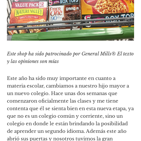
Este shop ha sido patrocinado por General Mills® El texto
y las opiniones son mías
Este año ha sido muy importante en cuanto a
materia escolar, cambiamos a nuestro hijo mayor a
un nuevo colegio. Hace unas dos semanas que
comenzaron oficialmente las clases y me tiene
contenta que él se sienta bien en esta nueva etapa, ya
que no es un colegio común y corriente, sino un
colegio en donde le están brindando la posibilidad
de aprender un segundo idioma. Además este año
abrió sus puertas y nosotros tuvimos la gran