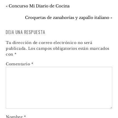
« Concurso Mi Diario de Cocina
Croquetas de zanahorias y zapallo italiano »
DEJA UNA RESPUESTA
Tu dirección de correo electrónico no será
publicada.
Los campos obligatorios están marcados
con
*
Comentario
*
Nombre
*