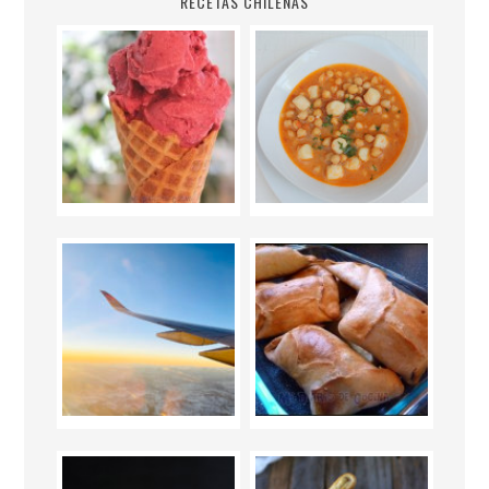
RECETAS CHILENAS