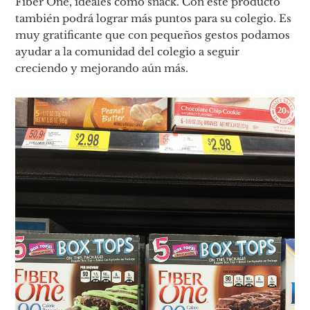
Fiber One, ideales como snack. Con este producto
también podrá lograr más puntos para su colegio. Es
muy gratificante que con pequeños gestos podamos
ayudar a la comunidad del colegio a seguir
creciendo y mejorando aún más.