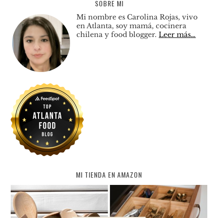
SOBRE MI
Mi nombre es Carolina Rojas, vivo
en Atlanta, soy mamá, cocinera
chilena y food blogger.
Leer más…
MI TIENDA EN AMAZON