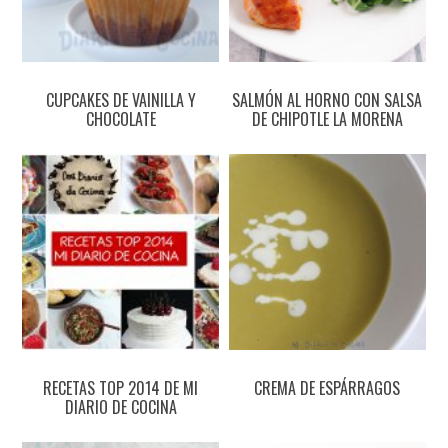
CUPCAKES DE VAINILLA Y
SALMÓN AL HORNO CON SALSA
CHOCOLATE
DE CHIPOTLE LA MORENA
RECETAS TOP 2014 DE MI
CREMA DE ESPÁRRAGOS
DIARIO DE COCINA