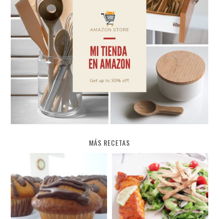
MÁS RECETAS