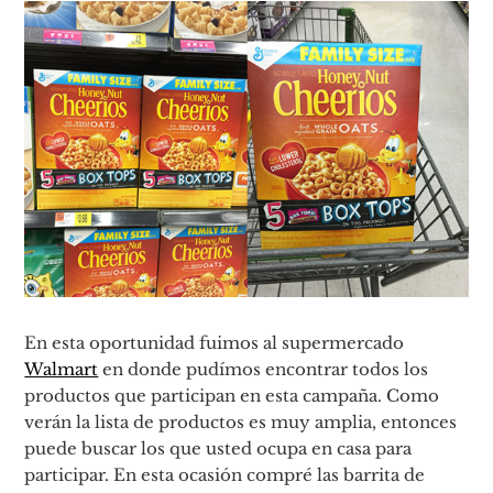
En esta oportunidad fuimos al supermercado
Walmart
en donde pudímos encontrar todos los
productos que participan en esta campaña. Como
verán la lista de productos es muy amplia, entonces
puede buscar los que usted ocupa en casa para
participar. En esta ocasión compré las barrita de