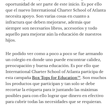
oportunidad de ser parte de este inicio. Es por ello
que el nuevo International Charter School of Atlanta
necesita apoyo. Son varias cosas en cuanto a
infractura que deben mejorarse, además que
siempre son necesarios libros, accesorios y todo
aquello para mejorar aún la educación de nuestros
hijos.
He podido ver como a poco a poco se fue armando
un colegio en donde uno puede encontrar calidez,
preocupación y buena educación. Es por ello que
International Charter School of Atlanta participa de
esta campaña
Box Tops for Education™
. Son muchos
los productos que participan y tan solo se debe
recortar la etiqueta para ir juntando las máximas
posibles para con ello lograr que dinero en efectivo
para cubrir todas las necesidades que se requieran.