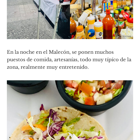
En la noche en el Malecón, se ponen muchos
puestos de comida, artesanías, todo muy típíco de la
zona, realmente muy entretenido.