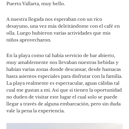
Puerto Vallarta, muy bello.
A nuestra llegada nos esperaban con un rico
desayuno, una vez más deleitándome con el café en
olla. Luego hubieron varias actividades que mis
niños aprovecharon.
En la playa como tal había servicio de bar abierto,
muy amablemente nos llevaban nuestras bebidas y
habían varias zonas donde descansar, desde hamacas
hasta asientos especiales para disfrutar con la familia.
La playa realmente es espectacular, aguas cálidas tal
cual me gustan a mi. Así que si tienen la oportunidad
no duden de visitar este lugar el cual solo se puede
llegar a través de alguna embarcación, pero sin duda
vale la pena la experiencia.