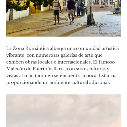
La Zona Romántica alberga una comunidad artística
vibrante, con numerosas galerías de arte que
exhiben obras locales e internacionales. El famoso
Malecón de Puerto Vallarta, con sus esculturas y
vistas al mar, también se encuentra a poca distancia,
proporcionando un ambiente cultural adicional.