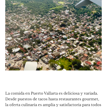
La comida en Puerto Vallarta es deliciosa y variada.
Desde puestos de tacos hasta restaurantes gourmet,
la oferta culinaria es amplia y satisfactoria para todos