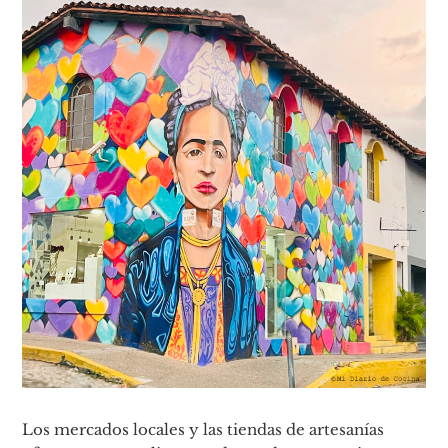
Los mercados locales y las tiendas de artesanías