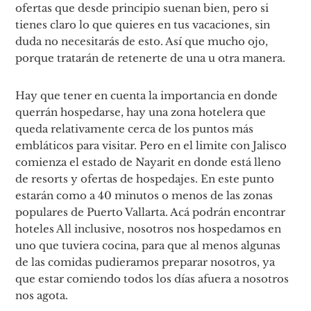
ofertas que desde principio suenan bien, pero si
tienes claro lo que quieres en tus vacaciones, sin
duda no necesitarás de esto. Así que mucho ojo,
porque tratarán de retenerte de una u otra manera.
Hay que tener en cuenta la importancia en donde
querrán hospedarse, hay una zona hotelera que
queda relativamente cerca de los puntos más
embláticos para visitar. Pero en el limite con Jalisco
comienza el estado de Nayarit en donde está lleno
de resorts y ofertas de hospedajes. En este punto
estarán como a 40 minutos o menos de las zonas
populares de Puerto Vallarta. Acá podrán encontrar
hoteles All inclusive, nosotros nos hospedamos en
uno que tuviera cocina, para que al menos algunas
de las comidas pudieramos preparar nosotros, ya
que estar comiendo todos los días afuera a nosotros
nos agota.