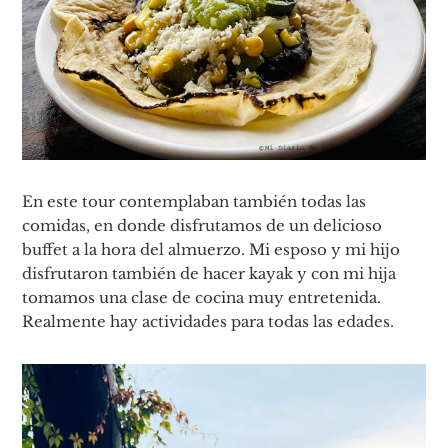
En este tour contemplaban también todas las
comidas, en donde disfrutamos de un delicioso
buffet a la hora del almuerzo. Mi esposo y mi hijo
disfrutaron también de hacer kayak y con mi hija
tomamos una clase de cocina muy entretenida.
Realmente hay actividades para todas las edades.