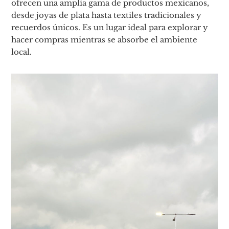
ofrecen una amplia gama de productos mexicanos,
desde joyas de plata hasta textiles tradicionales y
recuerdos únicos. Es un lugar ideal para explorar y
hacer compras mientras se absorbe el ambiente
local.