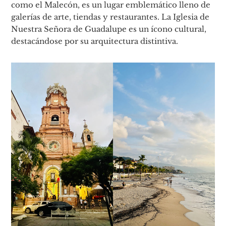
como el Malecón, es un lugar emblemático lleno de
galerías de arte, tiendas y restaurantes. La Iglesia de
Nuestra Señora de Guadalupe es un ícono cultural,
destacándose por su arquitectura distintiva.