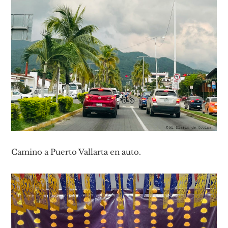
Camino a Puerto Vallarta en auto.