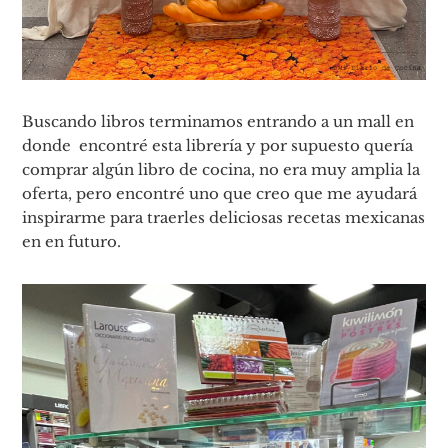
Buscando libros terminamos entrando a un mall en
donde encontré esta librería y por supuesto quería
comprar algún libro de cocina, no era muy amplia la
oferta, pero encontré uno que creo que me ayudará
inspirarme para traerles deliciosas recetas mexicanas
en en futuro.