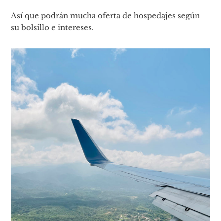
Así que podrán mucha oferta de hospedajes según
su bolsillo e intereses.