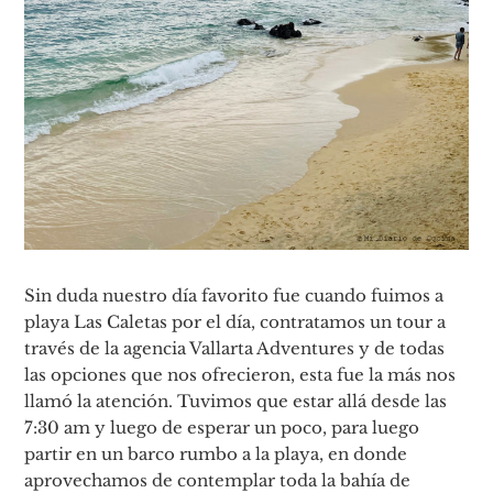
Sin duda nuestro día favorito fue cuando fuimos a
playa Las Caletas por el día, contratamos un tour a
través de la agencia Vallarta Adventures y de todas
las opciones que nos ofrecieron, esta fue la más nos
llamó la atención. Tuvimos que estar allá desde las
7:30 am y luego de esperar un poco, para luego
partir en un barco rumbo a la playa, en donde
aprovechamos de contemplar toda la bahía de