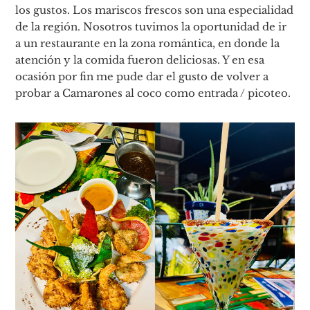
los gustos. Los mariscos frescos son una especialidad
de la región. Nosotros tuvimos la oportunidad de ir
a un restaurante en la zona romántica, en donde la
atención y la comida fueron deliciosas. Y en esa
ocasión por fin me pude dar el gusto de volver a
probar a Camarones al coco como entrada / picoteo.