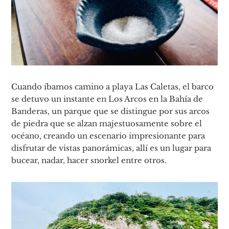
Cuando íbamos camino a playa Las Caletas, el barco
se detuvo un instante en Los Arcos en la Bahía de
Banderas, un parque que se distingue por sus arcos
de piedra que se alzan majestuosamente sobre el
océano, creando un escenario impresionante para
disfrutar de vistas panorámicas, allí es un lugar para
bucear, nadar, hacer snorkel entre otros.