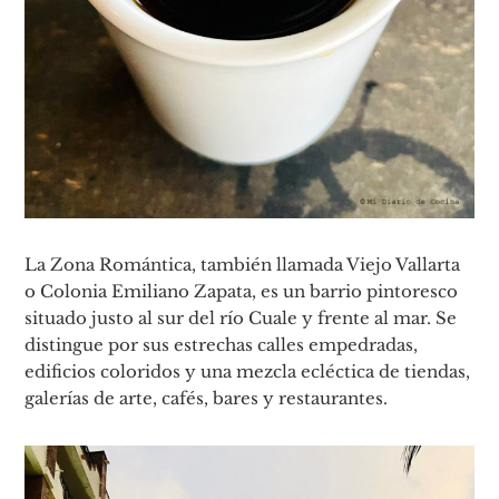
La Zona Romántica, también llamada Viejo Vallarta
o Colonia Emiliano Zapata, es un barrio pintoresco
situado justo al sur del río Cuale y frente al mar. Se
distingue por sus estrechas calles empedradas,
edificios coloridos y una mezcla ecléctica de tiendas,
galerías de arte, cafés, bares y restaurantes.