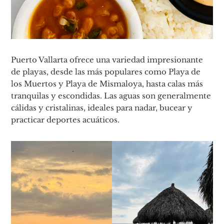
Puerto Vallarta ofrece una variedad impresionante
de playas, desde las más populares como Playa de
los Muertos y Playa de Mismaloya, hasta calas más
tranquilas y escondidas. Las aguas son generalmente
cálidas y cristalinas, ideales para nadar, bucear y
practicar deportes acuáticos.