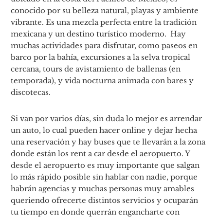
conocido por su belleza natural, playas y ambiente
vibrante. Es una mezcla perfecta entre la tradición
mexicana y un destino turístico moderno. Hay
muchas actividades para disfrutar, como paseos en
barco por la bahía, excursiones a la selva tropical
cercana, tours de avistamiento de ballenas (en
temporada), y vida nocturna animada con bares y
discotecas.
Si van por varios días, sin duda lo mejor es arrendar
un auto, lo cual pueden hacer online y dejar hecha
una reservación y hay buses que te llevarán a la zona
donde están los rent a car desde el aeropuerto. Y
desde el aeropuerto es muy importante que salgan
lo más rápido posible sin hablar con nadie, porque
habrán agencias y muchas personas muy amables
queriendo ofrecerte distintos servicios y ocuparán
tu tiempo en donde querrán engancharte con