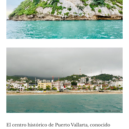
El centro histórico de Puerto Vallarta, conocido