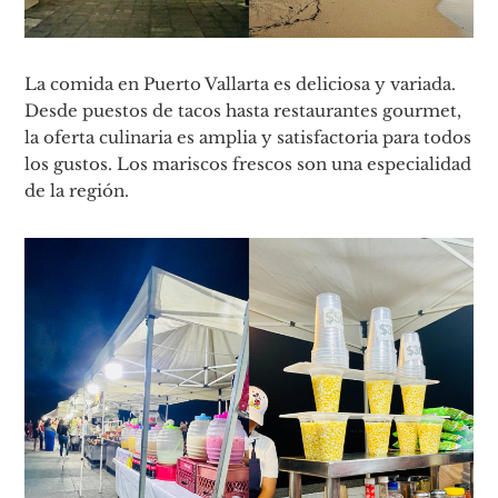
La comida en Puerto Vallarta es deliciosa y variada.
Desde puestos de tacos hasta restaurantes gourmet,
la oferta culinaria es amplia y satisfactoria para todos
los gustos. Los mariscos frescos son una especialidad
de la región.