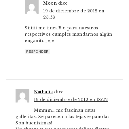
Moon
dice
19 de diciembre de 2012 en
23:58
Siiiiii me tinca!!! o para nuestros
respectivos cumples mandarnos algún
engañito jeje
RESPONDER
Nathalia
dice
19 de diciembre de 2012 en 18:22
Mmmm… me fascinan estas
galletitas. Se parecen a las tejas españolas.
Son buenísimas!!