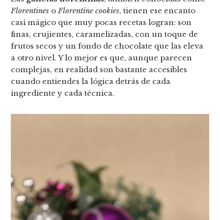
Florentines
o
Florentine cookies
, tienen ese encanto
casi mágico que muy pocas recetas logran: son
finas, crujientes, caramelizadas, con un toque de
frutos secos y un fondo de chocolate que las eleva
a otro nivel. Y lo mejor es que, aunque parecen
complejas, en realidad son bastante accesibles
cuando entiendes la lógica detrás de cada
ingrediente y cada técnica.