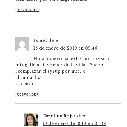
RESPONDER
DaniC
dice
15 de enero de 2019 en 09:46
Hola! quiero hacerlas porque son
mis galletas favoritas de la vida . Puedo
reemplazar el syrup por miel o
eliminarlo?
Un beso!
RESPONDER
Carolina Rojas
dice
19 de enero de 2019 en 01:08