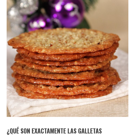
¿QUÉ SON EXACTAMENTE LAS GALLETAS