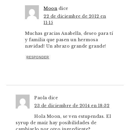
Moon
dice
22 de diciembre de 2012 en
11:15
Muchas gracias Anabella, deseo para tí
y familia que pasen un hermosa
navidad! Un abrazo grande grande!
RESPONDER
Paola
dice
23 de diciembre de 2014 en 18:32
Hola Moon, se ven estupendas. El
syrup de maíz hay posibilidades de
cambiarlo por otro ingrediente?