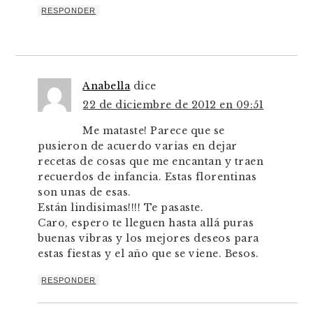
RESPONDER
Anabella
dice
22 de diciembre de 2012 en 09:51
Me mataste! Parece que se
pusieron de acuerdo varias en dejar
recetas de cosas que me encantan y traen
recuerdos de infancia. Estas florentinas
son unas de esas.
Están lindisimas!!!! Te pasaste.
Caro, espero te lleguen hasta allá puras
buenas vibras y los mejores deseos para
estas fiestas y el año que se viene. Besos.
RESPONDER