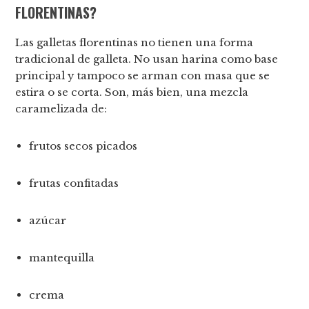
FLORENTINAS?
Las galletas florentinas no tienen una forma
tradicional de galleta. No usan harina como base
principal y tampoco se arman con masa que se
estira o se corta. Son, más bien, una mezcla
caramelizada de:
frutos secos picados
frutas confitadas
azúcar
mantequilla
crema