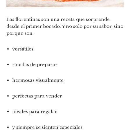
Las florentinas son una receta que sorprende
desde el primer bocado. Y no solo por su sabor, sino
porque son:
versátiles
rápidas de preparar
hermosas visualmente
perfectas para vender
ideales para regalar
y siempre se sienten especiales