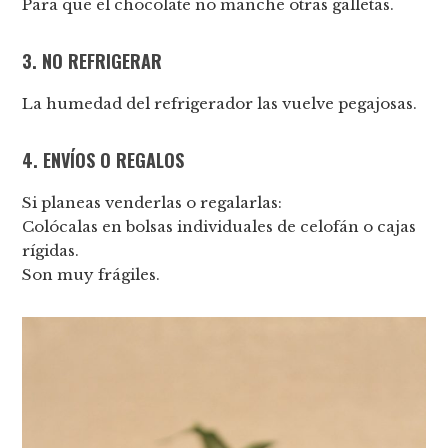
Para que el chocolate no manche otras galletas.
3. NO REFRIGERAR
La humedad del refrigerador las vuelve pegajosas.
4. ENVÍOS O REGALOS
Si planeas venderlas o regalarlas:
Colócalas en bolsas individuales de celofán o cajas
rígidas.
Son muy frágiles.