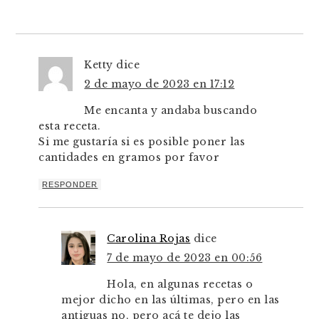
Ketty
dice
2 de mayo de 2023 en 17:12
Me encanta y andaba buscando
esta receta.
Si me gustaría si es posible poner las
cantidades en gramos por favor
RESPONDER
Carolina Rojas
dice
7 de mayo de 2023 en 00:56
Hola, en algunas recetas o
mejor dicho en las últimas, pero en las
antiguas no, pero acá te dejo las