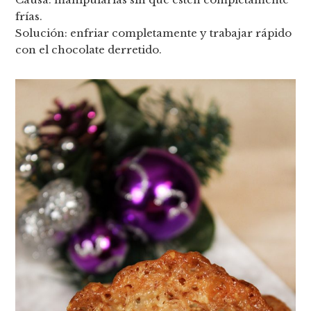
frías.
Solución: enfriar completamente y trabajar rápido
con el chocolate derretido.