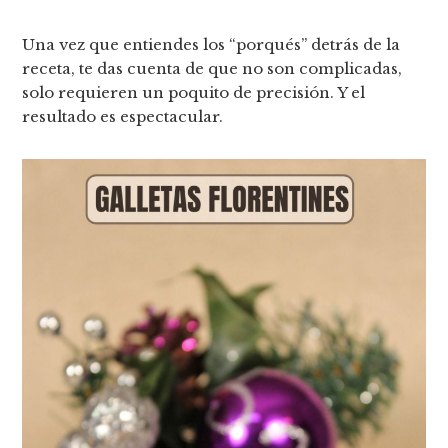
Una vez que entiendes los “porqués” detrás de la
receta, te das cuenta de que no son complicadas,
solo requieren un poquito de precisión. Y el
resultado es espectacular.