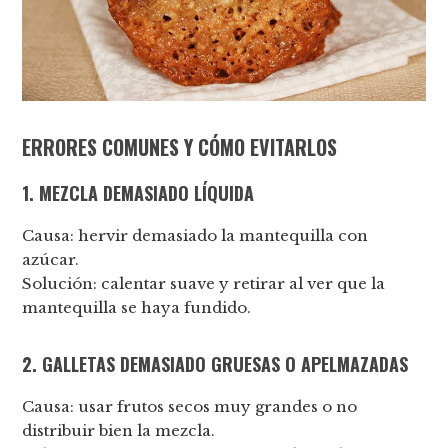
ERRORES COMUNES Y CÓMO EVITARLOS
1. MEZCLA DEMASIADO LÍQUIDA
Causa: hervir demasiado la mantequilla con
azúcar.
Solución: calentar suave y retirar al ver que la
mantequilla se haya fundido.
2. GALLETAS DEMASIADO GRUESAS O APELMAZADAS
Causa: usar frutos secos muy grandes o no
distribuir bien la mezcla.