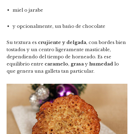
miel o jarabe
y opcionalmente, un baño de chocolate
Su textura es
crujiente y delgada
, con bordes bien
tostados y un centro ligeramente masticable,
dependiendo del tiempo de horneado. Es ese
equilibrio entre
caramelo
,
grasa
y
humedad
lo
que genera una galleta tan particular.