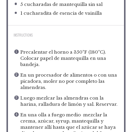
5
cucharadas de mantequilla sin sal
1
cucharadita de esencia de vainilla
INSTRUCTIONS
Precalentar el horno a 350°F (180°C).
Colocar papel de mantequilla en una
bandeja.
En un procesador de alimentos o con una
picadora, moler no por completo las
almendras.
Luego mezlcar las almendras con la
harina, ralladura de limón y sal. Reservar.
En una olla a fuego medio mezclar la
crema, azúcar, syrup, mantequilla y
mantener allí hasta que el azúcar se haya