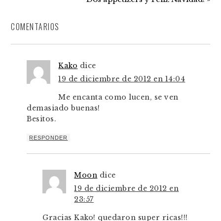
COMENTARIOS
Kako
dice
19 de diciembre de 2012 en 14:04
Me encanta como lucen, se ven
demasiado buenas!
Besitos.
RESPONDER
Moon
dice
19 de diciembre de 2012 en
23:57
Gracias Kako! quedaron super ricas!!!