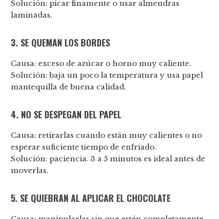
Solución: picar finamente o usar almendras
laminadas.
3. SE QUEMAN LOS BORDES
Causa: exceso de azúcar o horno muy caliente.
Solución: baja un poco la temperatura y usa papel
mantequilla de buena calidad.
4. NO SE DESPEGAN DEL PAPEL
Causa: retirarlas cuando están muy calientes o no
esperar suficiente tiempo de enfriado.
Solución: paciencia. 3 a 5 minutos es ideal antes de
moverlas.
5. SE QUIEBRAN AL APLICAR EL CHOCOLATE
Causa: manipularlas sin que estén completamente