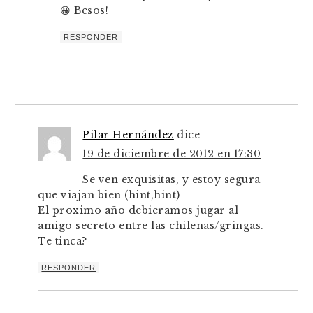
😀 Besos!
RESPONDER
Pilar Hernández
dice
19 de diciembre de 2012 en 17:30
Se ven exquisitas, y estoy segura
que viajan bien (hint,hint)
El proximo año debieramos jugar al
amigo secreto entre las chilenas/gringas.
Te tinca?
RESPONDER