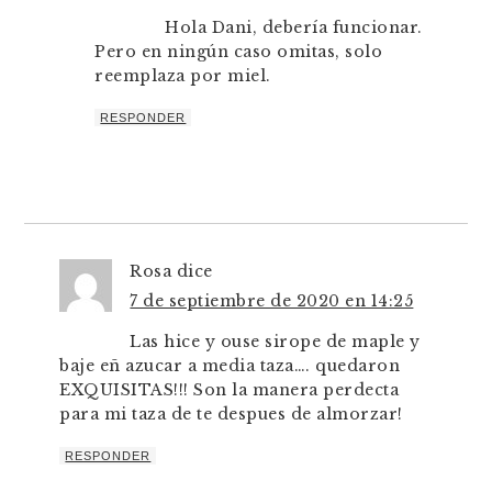
Hola Dani, debería funcionar.
Pero en ningún caso omitas, solo
reemplaza por miel.
RESPONDER
Rosa
dice
7 de septiembre de 2020 en 14:25
Las hice y ouse sirope de maple y
baje eñ azucar a media taza…. quedaron
EXQUISITAS!!! Son la manera perdecta
para mi taza de te despues de almorzar!
RESPONDER