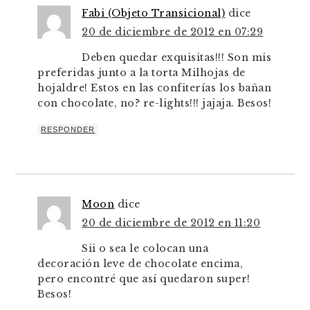
Fabi (Objeto Transicional)
dice
20 de diciembre de 2012 en 07:29
Deben quedar exquisitas!!! Son mis
preferidas junto a la torta Milhojas de
hojaldre! Estos en las confiterías los bañan
con chocolate, no? re-lights!!! jajaja. Besos!
RESPONDER
Moon
dice
20 de diciembre de 2012 en 11:20
Sii o sea le colocan una
decoración leve de chocolate encima,
pero encontré que así quedaron super!
Besos!