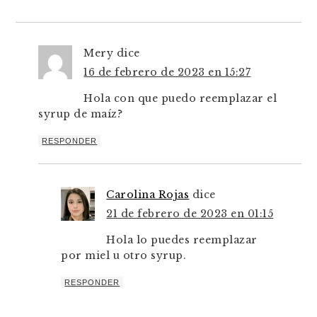
Mery
dice
16 de febrero de 2023 en 15:27
Hola con que puedo reemplazar el
syrup de maíz?
RESPONDER
Carolina Rojas
dice
21 de febrero de 2023 en 01:15
Hola lo puedes reemplazar
por miel u otro syrup.
RESPONDER