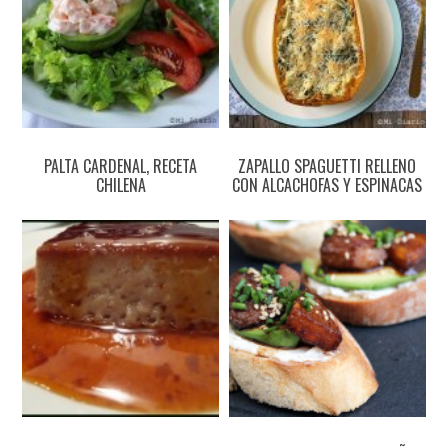
PALTA CARDENAL, RECETA
ZAPALLO SPAGUETTI RELLENO
CHILENA
CON ALCACHOFAS Y ESPINACAS