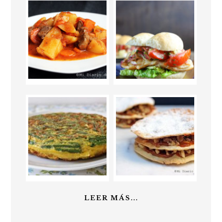
LEER MÁS...