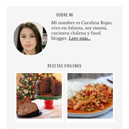
SOBRE MI
Mi nombre es Carolina Rojas,
vivo en Atlanta, soy mamá,
cocinera chilena y food
blogger.
Leer más…
RECETAS CHILENAS