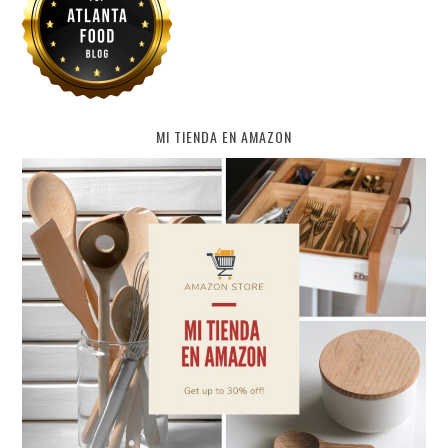
MI TIENDA EN AMAZON