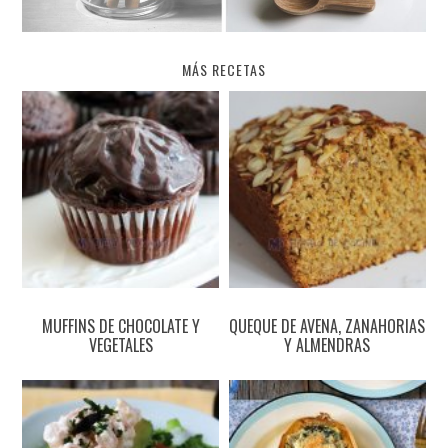
MÁS RECETAS
MUFFINS DE CHOCOLATE Y
QUEQUE DE AVENA, ZANAHORIAS
VEGETALES
Y ALMENDRAS