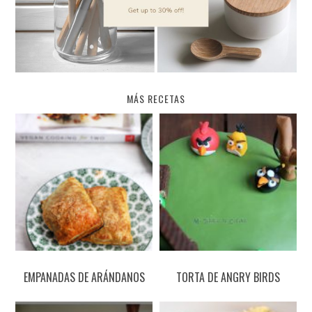
MÁS RECETAS
EMPANADAS DE ARÁNDANOS
TORTA DE ANGRY BIRDS