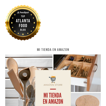
MI TIENDA EN AMAZON