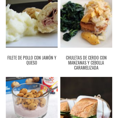
FILETE DE POLLO CON JAMÓN Y
CHULETAS DE CERDO CON
QUESO
MANZANAS Y CEBOLLA
CARAMELIZADA