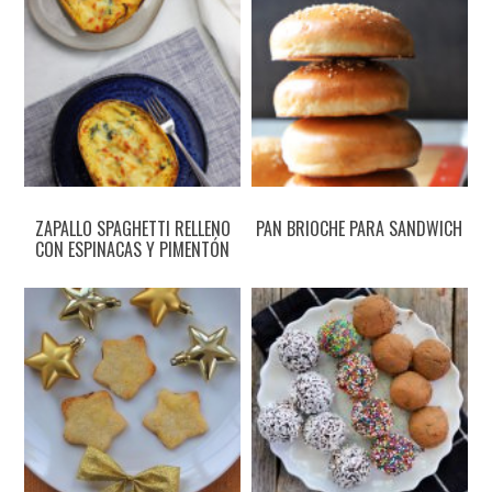
ZAPALLO SPAGHETTI RELLENO
PAN BRIOCHE PARA SANDWICH
CON ESPINACAS Y PIMENTÓN