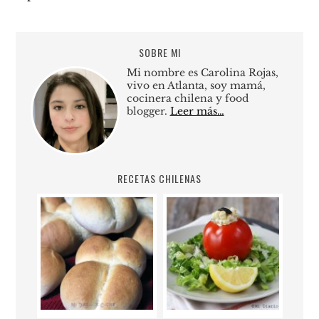
SOBRE MI
Mi nombre es Carolina Rojas,
vivo en Atlanta, soy mamá,
cocinera chilena y food
blogger.
Leer más…
RECETAS CHILENAS