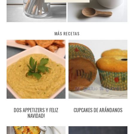
MÁS RECETAS
DOS APPETIZERS Y FELIZ
CUPCAKES DE ARÁNDANOS
NAVIDAD!