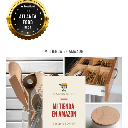
MI TIENDA EN AMAZON