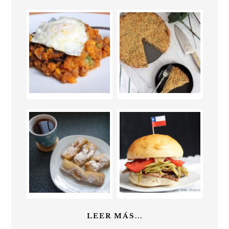
LEER MÁS...