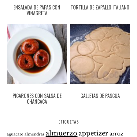
ENSALADA DE PAPAS CON
TORTILLA DE ZAPALLO ITALIANO
VINAGRETA
PICARONES CON SALSA DE
GALLETAS DE PASCUA
CHANCACA
ETIQUETAS
almuerzo
appetizer
arroz
aguacate
almendras