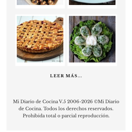
LEER MÁS...
Mi Diario de Cocina V.5 2006-2026 ©Mi Diario
de Cocina. Todos los derechos reservados.
Prohibida total o parcial reproducción.