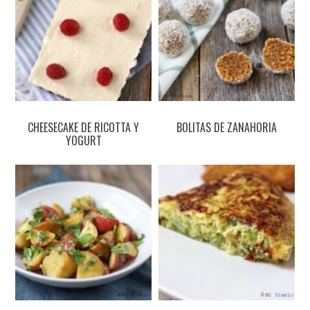
CHEESECAKE DE RICOTTA Y
BOLITAS DE ZANAHORIA
YOGURT