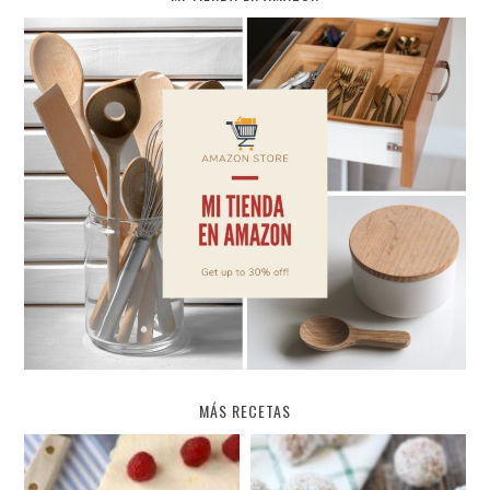
MÁS RECETAS