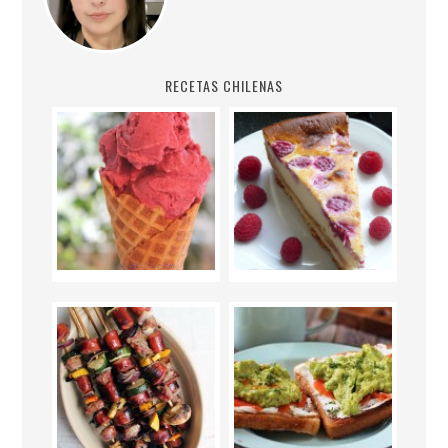
RECETAS CHILENAS