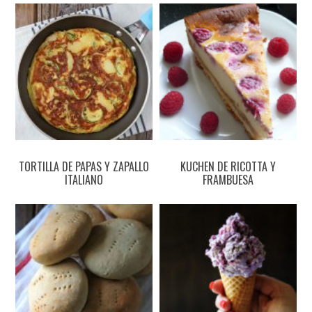
TORTILLA DE PAPAS Y ZAPALLO
KUCHEN DE RICOTTA Y
ITALIANO
FRAMBUESA