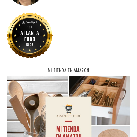
MI TIENDA EN AMAZON