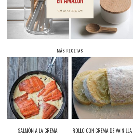
MÁS RECETAS
SALMÓN A LA CREMA
ROLLO CON CREMA DE VAINILLA