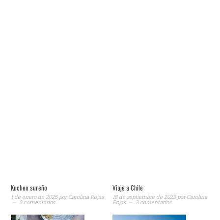
Kuchen sureño
Viaje a Chile
1 de enero de 2025
por
Carolina Rojas
18 de septiembre de 2023
por
Carolina
2 comentarios
Rojas
3 comentarios