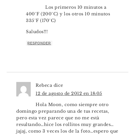
Los primeros 10 minutos a
400°F (200°C) y los otros 10 minutos
335°F (170°C)
Saludos!!!
RESPONDER
Rebeca
dice
12 de agosto de 2012 en 18:05
Hola Moon, como siempre otro
domingo preparando una de tus recetas,
pero esta vez parece que no me està
resultando…hice los rollitos muy grandes…
jajaj, como 3 veces los de la foto…espero que