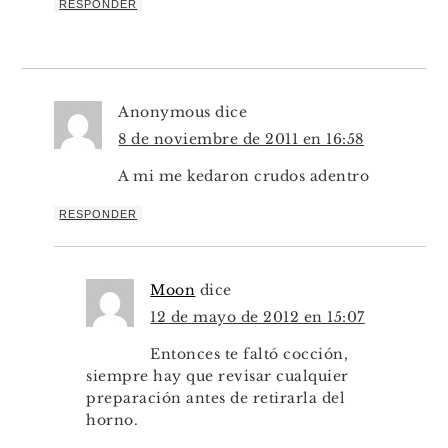
RESPONDER
Anonymous
dice
8 de noviembre de 2011 en 16:58
A mi me kedaron crudos adentro
RESPONDER
Moon
dice
12 de mayo de 2012 en 15:07
Entonces te faltó cocción,
siempre hay que revisar cualquier
preparación antes de retirarla del
horno.