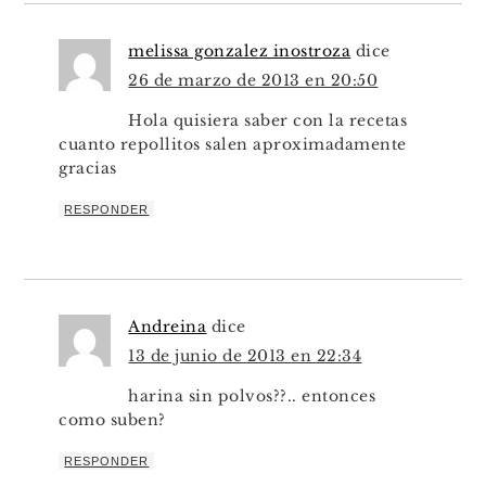
melissa gonzalez inostroza
dice
26 de marzo de 2013 en 20:50
Hola quisiera saber con la recetas
cuanto repollitos salen aproximadamente
gracias
RESPONDER
Andreina
dice
13 de junio de 2013 en 22:34
harina sin polvos??.. entonces
como suben?
RESPONDER