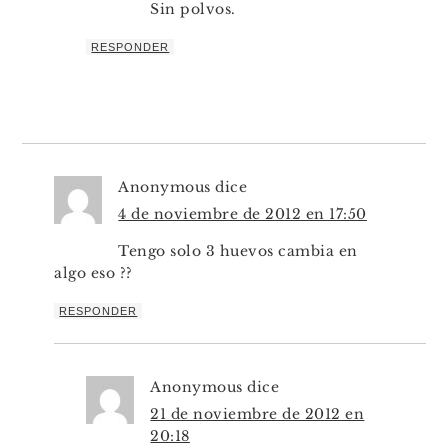
Sin polvos.
RESPONDER
Anonymous
dice
4 de noviembre de 2012 en 17:50
Tengo solo 3 huevos cambia en
algo eso ??
RESPONDER
Anonymous
dice
21 de noviembre de 2012 en
20:18