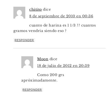
chitito
dice
8 de septiembre de 2010 en 00:36
cuanto de harina es 1 1/3 ?? cuantos
gramos vendria siendo eso ?
RESPONDER
Moon
dice
18 de julio de 2012 en 20:39
Como 200 grs
apróximadamente.
RESPONDER