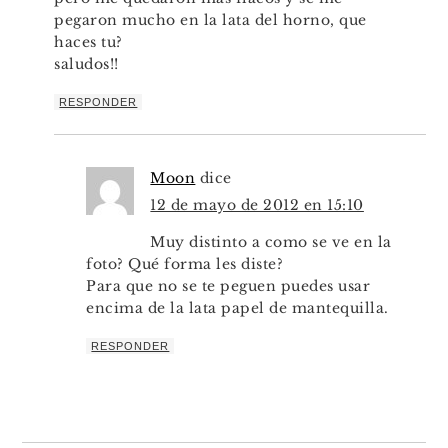
pegaron mucho en la lata del horno, que
haces tu?
saludos!!
RESPONDER
Moon
dice
12 de mayo de 2012 en 15:10
Muy distinto a como se ve en la
foto? Qué forma les diste?
Para que no se te peguen puedes usar
encima de la lata papel de mantequilla.
RESPONDER