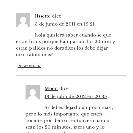
lissette
dice
3 de junio de 2011 en 19:21
hola quisiera saber cuando se que
estan listos porque han pasado los 20 min y
estan palidos no doraditos los debo dejar
otro ratoto mas?
RESPONDER
Moon
dice
18 de julio de 2012 en 20:35
Si debes dejarlo un poco más ,
pero lo más importante que estén
cocidos por dentro, entonces cuando
sean los 20 minutos, sacas uno y lo