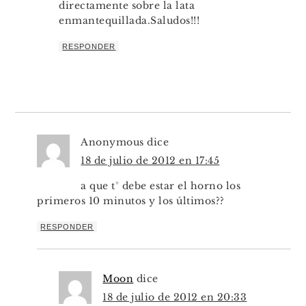
directamente sobre la lata
enmantequillada.Saludos!!!
RESPONDER
Anonymous
dice
18 de julio de 2012 en 17:45
a que t° debe estar el horno los
primeros 10 minutos y los últimos??
RESPONDER
Moon
dice
18 de julio de 2012 en 20:33