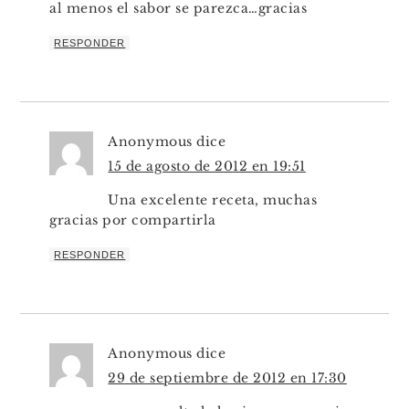
al menos el sabor se parezca…gracias
RESPONDER
Anonymous
dice
15 de agosto de 2012 en 19:51
Una excelente receta, muchas
gracias por compartirla
RESPONDER
Anonymous
dice
29 de septiembre de 2012 en 17:30