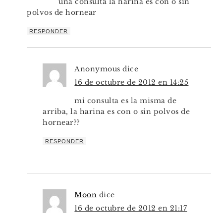
una consulta la harina es con o sin
polvos de hornear
RESPONDER
Anonymous
dice
16 de octubre de 2012 en 14:25
mi consulta es la misma de
arriba, la harina es con o sin polvos de
hornear??
RESPONDER
Moon
dice
16 de octubre de 2012 en 21:17