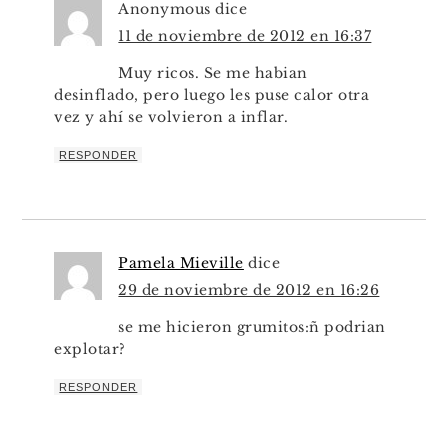
Anonymous
dice
11 de noviembre de 2012 en 16:37
Muy ricos. Se me habian
desinflado, pero luego les puse calor otra
vez y ahí se volvieron a inflar.
RESPONDER
Pamela Mieville
dice
29 de noviembre de 2012 en 16:26
se me hicieron grumitos:ñ podrian
explotar?
RESPONDER