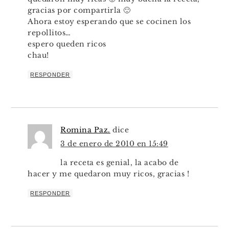
gracias por compartirla 🙂
Ahora estoy esperando que se cocinen los
repollitos…
espero queden ricos
chau!
RESPONDER
Romina Paz.
dice
3 de enero de 2010 en 15:49
la receta es genial, la acabo de
hacer y me quedaron muy ricos, gracias !
RESPONDER