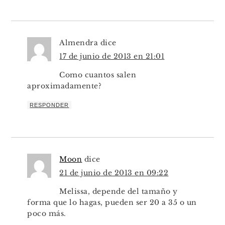
Almendra
dice
17 de junio de 2013 en 21:01
Como cuantos salen
aproximadamente?
RESPONDER
Moon
dice
21 de junio de 2013 en 09:22
Melissa, depende del tamaño y
forma que lo hagas, pueden ser 20 a 35 o un
poco más.