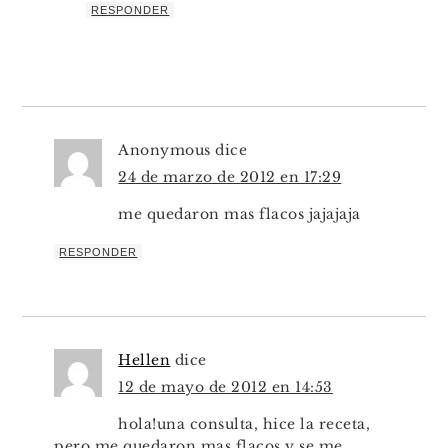
RESPONDER
Anonymous
dice
24 de marzo de 2012 en 17:29
me quedaron mas flacos jajajaja
RESPONDER
Hellen
dice
12 de mayo de 2012 en 14:53
hola!una consulta, hice la receta,
pero me quedaron mas flacos y se me