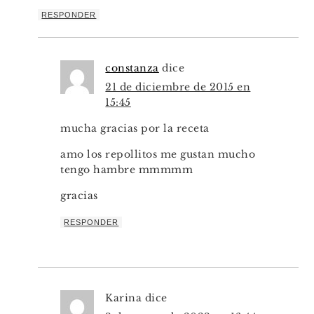
RESPONDER
constanza
dice
21 de diciembre de 2015 en
15:45
mucha gracias por la receta
amo los repollitos me gustan mucho
tengo hambre mmmmm
gracias
RESPONDER
Karina
dice