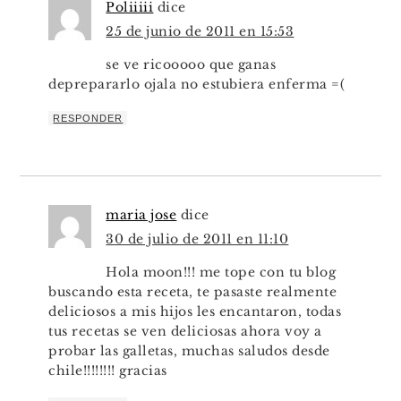
Poliiiii
dice
25 de junio de 2011 en 15:53
se ve ricooooo que ganas
deprepararlo ojala no estubiera enferma =(
RESPONDER
maria jose
dice
30 de julio de 2011 en 11:10
Hola moon!!! me tope con tu blog
buscando esta receta, te pasaste realmente
deliciosos a mis hijos les encantaron, todas
tus recetas se ven deliciosas ahora voy a
probar las galletas, muchas saludos desde
chile!!!!!!!! gracias