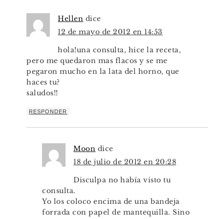
Hellen
dice
12 de mayo de 2012 en 14:53
hola!una consulta, hice la receta,
pero me quedaron mas flacos y se me
pegaron mucho en la lata del horno, que
haces tu?
saludos!!
RESPONDER
Moon
dice
18 de julio de 2012 en 20:28
Disculpa no había visto tu
consulta.
Yo los coloco encima de una bandeja
forrada con papel de mantequilla. Sino