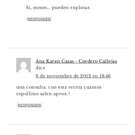
Sí, mmm… pueden explotar.
RESPONDER
Ana Karen Casas - Cordero Callejas
dice
9 de noviembre de 2012 en 18:46
una consulta, con esta receta cuantos
repollitos salen aprox.?
RESPONDER