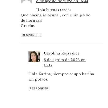
3 de agosto de 2023 en 16:44
Hola buenas tardes
Que harina se ocupa , con o sin polvo
de hornear?
Gracias
RESPONDER
Carolina Rojas
dice
8 de agosto de 2023 en
18:15
Hola Karina, siempre ocupo harina
sin polvos.
RESPONDER