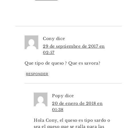
Cony
dice
29 de septiembre de 2017 en
02:57
Que tipo de queso ? Que es savora?
RESPONDER
Popy
dice
20 de enero de 2018 en
01:38
Hola Cony, el queso es tipo sardo o
sea el queso que se ralla para las