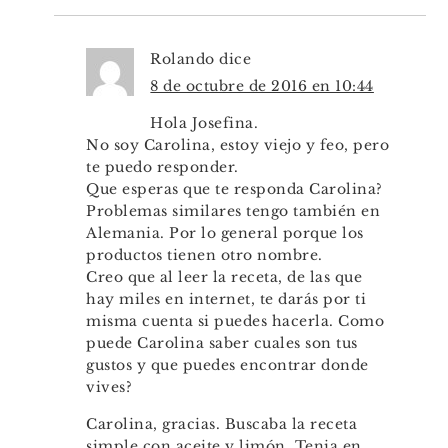
Rolando
dice
8 de octubre de 2016 en 10:44
Hola Josefina.
No soy Carolina, estoy viejo y feo, pero
te puedo responder.
Que esperas que te responda Carolina?
Problemas similares tengo también en
Alemania. Por lo general porque los
productos tienen otro nombre.
Creo que al leer la receta, de las que
hay miles en internet, te darás por ti
misma cuenta si puedes hacerla. Como
puede Carolina saber cuales son tus
gustos y que puedes encontrar donde
vives?
Carolina, gracias. Buscaba la receta
simple con aceite y limón. Tenia en