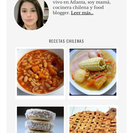
vivo en Atlanta, soy mamá,
cocinera chilena y food
blogger.
Leer más…
RECETAS CHILENAS