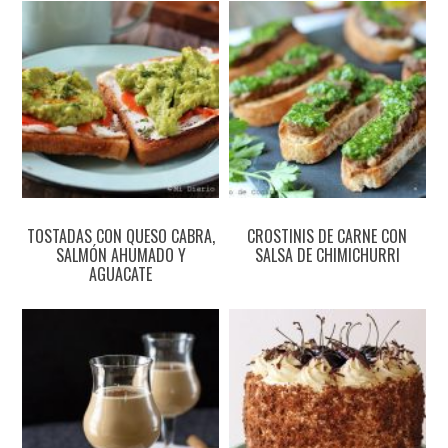
TOSTADAS CON QUESO CABRA,
CROSTINIS DE CARNE CON
SALMÓN AHUMADO Y
SALSA DE CHIMICHURRI
AGUACATE