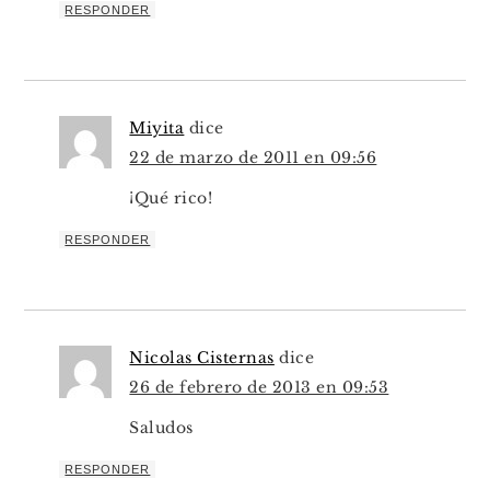
RESPONDER
Miyita
dice
22 de marzo de 2011 en 09:56
¡Qué rico!
RESPONDER
Nicolas Cisternas
dice
26 de febrero de 2013 en 09:53
Saludos
RESPONDER