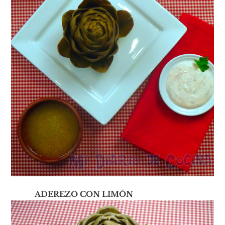
ADEREZO CON LIMÓN