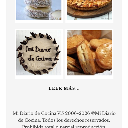
LEER MÁS...
Mi Diario de Cocina V.5 2006-2026 ©Mi Diario
de Cocina. Todos los derechos reservados.
Prohibida total o parcial reproducción.