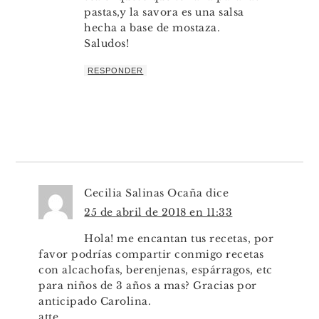
pastas,y la savora es una salsa
hecha a base de mostaza.
Saludos!
RESPONDER
Cecilia Salinas Ocaña
dice
25 de abril de 2018 en 11:33
Hola! me encantan tus recetas, por
favor podrías compartir conmigo recetas
con alcachofas, berenjenas, espárragos, etc
para niños de 3 años a mas? Gracias por
anticipado Carolina.
atte,