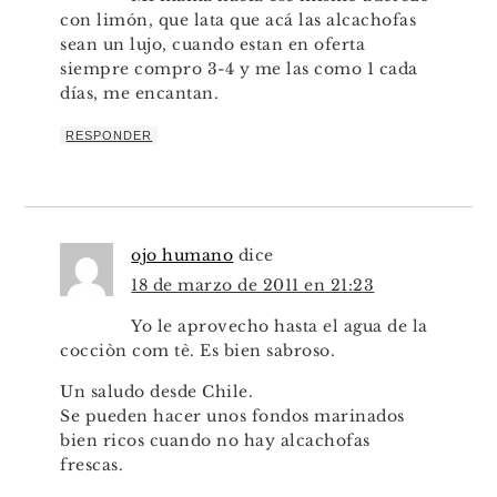
con limón, que lata que acá las alcachofas
sean un lujo, cuando estan en oferta
siempre compro 3-4 y me las como 1 cada
días, me encantan.
RESPONDER
ojo humano
dice
18 de marzo de 2011 en 21:23
Yo le aprovecho hasta el agua de la
cocciòn com tè. Es bien sabroso.
Un saludo desde Chile.
Se pueden hacer unos fondos marinados
bien ricos cuando no hay alcachofas
frescas.