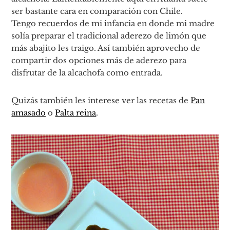
ser bastante cara en comparación con Chile.
Tengo recuerdos de mi infancia en donde mi madre
solía preparar el tradicional aderezo de limón que
más abajito les traigo. Así también aprovecho de
compartir dos opciones más de aderezo para
disfrutar de la alcachofa como entrada.
Quizás también les interese ver las recetas de
Pan
amasado
o
Palta reina
.