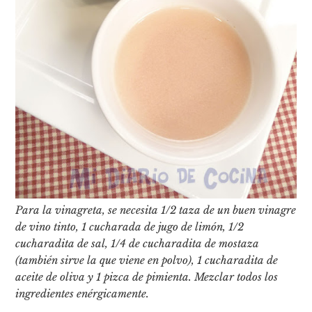
Para la vinagreta, se necesita 1/2 taza de un buen vinagre
de vino tinto, 1 cucharada de jugo de limón, 1/2
cucharadita de sal, 1/4 de cucharadita de mostaza
(también sirve la que viene en polvo), 1 cucharadita de
aceite de oliva y 1 pizca de pimienta. Mezclar todos los
ingredientes enérgicamente.