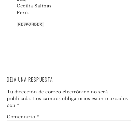
Cecilia Salinas
Perú.
RESPONDER
DEJA UNA RESPUESTA
Tu dirección de correo electrónico no será
publicada.
Los campos obligatorios están marcados
con
*
Comentario
*