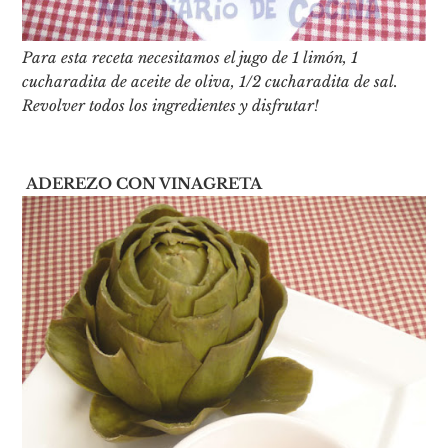
Para esta receta necesitamos el jugo de 1 limón, 1
cucharadita de aceite de oliva, 1/2 cucharadita de sal.
Revolver todos los ingredientes y disfrutar!
ADEREZO CON VINAGRETA