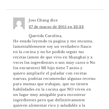
Joss Chang
dice
27 de marzo de 2015 en 23:22
Querida Carolina,
He estado leyendo tu pagina y me encanta,
lamentablemente soy un verdadero fiasco
en la cocina y no he podido seguir tus
recetas (amen de que vivo en Shanghai y a
veces los ingredientes o son muy caros o No
los encuentro) MI hijo tiene 7 anios y
quiero ampliarle el paladar con recetas
nuevas, podrias recomendar algunas recetas
para mamas que trabajan, que no tienen
habilidades en la cocina que NO viven en
un lugar muy amigable para encontrar
ingredientes pero que definitivamente
quieren alimentar rico y saludable a la