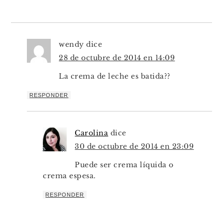
wendy
dice
28 de octubre de 2014 en 14:09
La crema de leche es batida??
RESPONDER
Carolina
dice
30 de octubre de 2014 en 23:09
Puede ser crema líquida o
crema espesa.
RESPONDER