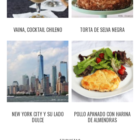
VAINA, COCKTAIL CHILENO
TORTA DE SELVA NEGRA
NEW YORK CITY Y SU LADO
POLLO APANADO CON HARINA
DULCE
DE ALMENDRAS