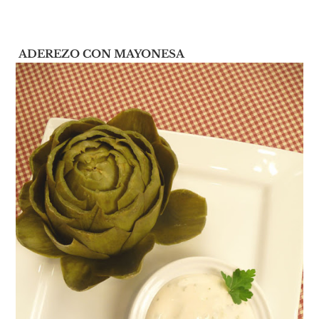
ADEREZO CON MAYONESA