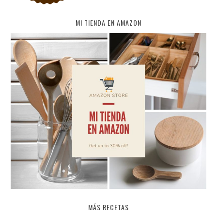
MI TIENDA EN AMAZON
MÁS RECETAS