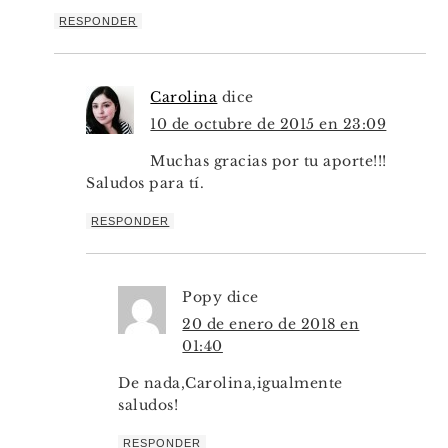
RESPONDER
Carolina
dice
10 de octubre de 2015 en 23:09
Muchas gracias por tu aporte!!!
Saludos para tí.
RESPONDER
Popy
dice
20 de enero de 2018 en
01:40
De nada,Carolina,igualmente
saludos!
RESPONDER