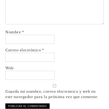
Nombre
*
Correo electrónico
*
Web
Guarda mi nombre, correo electrónico y web en
este navegador para la próxima vez que comente.