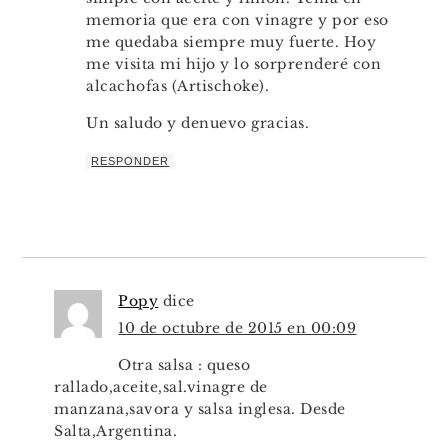
memoria que era con vinagre y por eso
me quedaba siempre muy fuerte. Hoy
me visita mi hijo y lo sorprenderé con
alcachofas (Artischoke).
Un saludo y denuevo gracias.
RESPONDER
Popy
dice
10 de octubre de 2015 en 00:09
Otra salsa : queso
rallado,aceite,sal.vinagre de
manzana,savora y salsa inglesa. Desde
Salta,Argentina.