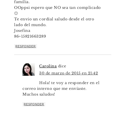
familia.
OOppsi espero que NO sea tan complicado
🙂
Te envio un cordial saludo desde el otro
lado del mundo.
Josefina
86+15821663289
RESPONDER
Carolina
dice
30 de marzo de 2015 en 21:42
Hola! te voy a responder en el
correo interno que me envíaste.
Muchos saludos!
RESPONDER