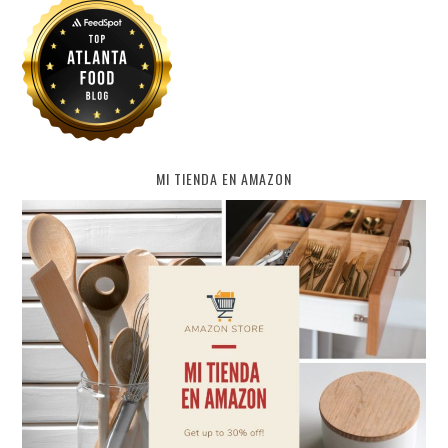
MI TIENDA EN AMAZON