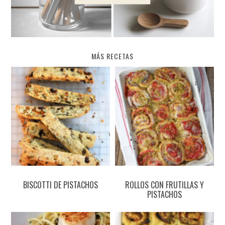
MÁS RECETAS
BISCOTTI DE PISTACHOS
ROLLOS CON FRUTILLAS Y
PISTACHOS