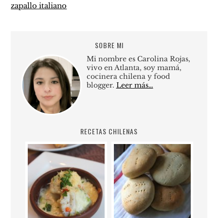
zapallo italiano
SOBRE MI
Mi nombre es Carolina Rojas,
vivo en Atlanta, soy mamá,
cocinera chilena y food
blogger.
Leer más…
RECETAS CHILENAS