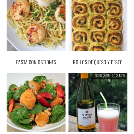
PASTA CON OSTIONES
ROLLOS DE QUESO Y PESTO