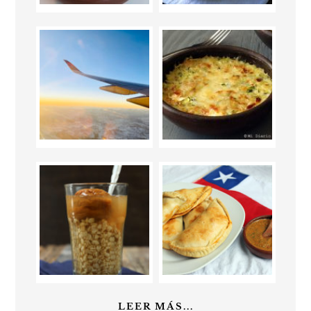
LEER MÁS...