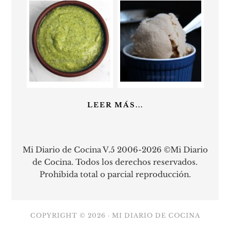
LEER MÁS...
Mi Diario de Cocina V.5 2006-2026 ©Mi Diario
de Cocina. Todos los derechos reservados.
Prohibida total o parcial reproducción.
COPYRIGHT © 2026 ·
MI DIARIO DE COCINA