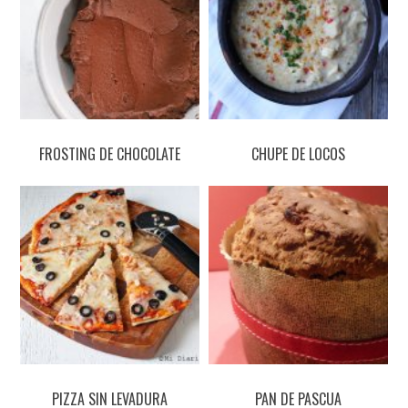
FROSTING DE CHOCOLATE
CHUPE DE LOCOS
PIZZA SIN LEVADURA
PAN DE PASCUA