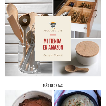
MÁS RECETAS