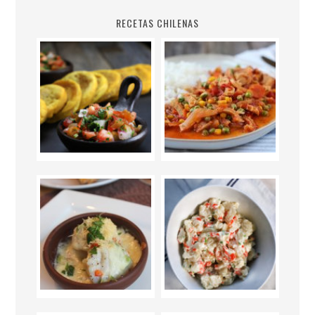
RECETAS CHILENAS