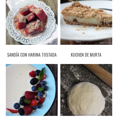
SANDÍA CON HARINA TOSTADA
KUCHEN DE MURTA