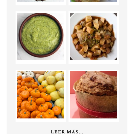
LEER MÁS...