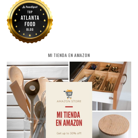
MI TIENDA EN AMAZON