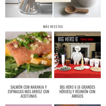
MÁS RECETAS
SALMÓN CON NARANJA Y
BIG HERO 6 (6 GRANDES
ESPINACAS MÁS ARROZ CON
HÉROES) Y REUNIÓN CON
ACEITUNAS
AMIGOS