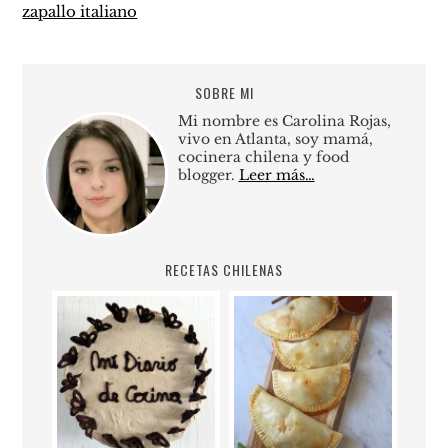
zapallo italiano
SOBRE MI
Mi nombre es Carolina Rojas,
vivo en Atlanta, soy mamá,
cocinera chilena y food
blogger.
Leer más…
RECETAS CHILENAS