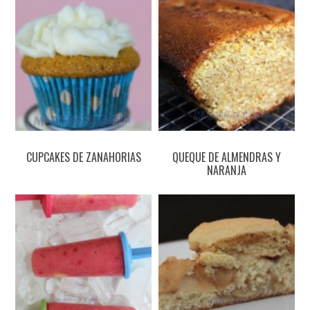
CUPCAKES DE ZANAHORIAS
QUEQUE DE ALMENDRAS Y
NARANJA