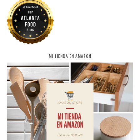
MI TIENDA EN AMAZON