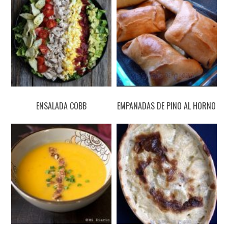
ENSALADA COBB
EMPANADAS DE PINO AL HORNO