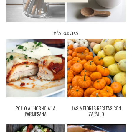
MÁS RECETAS
POLLO AL HORNO A LA
LAS MEJORES RECETAS CON
PARMESANA
ZAPALLO