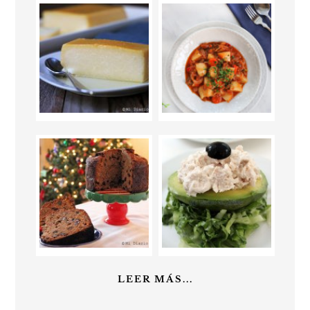
LEER MÁS...