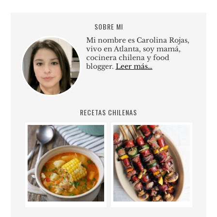
SOBRE MI
Mi nombre es Carolina Rojas,
vivo en Atlanta, soy mamá,
cocinera chilena y food
blogger.
Leer más…
RECETAS CHILENAS