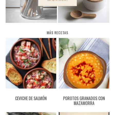
MÁS RECETAS
CEVICHE DE SALMÓN
POROTOS GRANADOS CON
MAZAMORRA