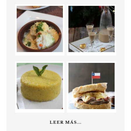
LEER MÁS...