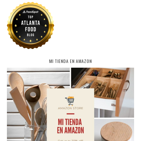
MI TIENDA EN AMAZON