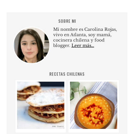
SOBRE MI
Mi nombre es Carolina Rojas,
vivo en Atlanta, soy mamá,
cocinera chilena y food
blogger.
Leer más…
RECETAS CHILENAS