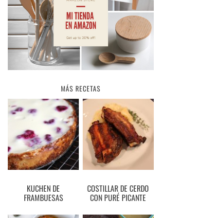
MÁS RECETAS
KUCHEN DE
COSTILLAR DE CERDO
FRAMBUESAS
CON PURÉ PICANTE