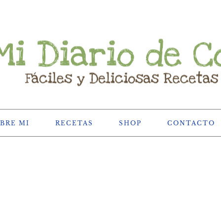
BRE MI
RECETAS
SHOP
CONTACTO