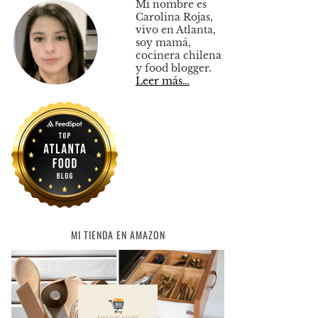
Mi nombre es
Carolina Rojas,
vivo en Atlanta,
soy mamá,
cocinera chilena
y food blogger.
Leer más…
MI TIENDA EN AMAZON