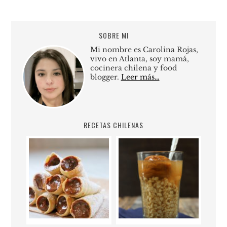
SOBRE MI
Mi nombre es Carolina Rojas,
vivo en Atlanta, soy mamá,
cocinera chilena y food
blogger.
Leer más…
RECETAS CHILENAS