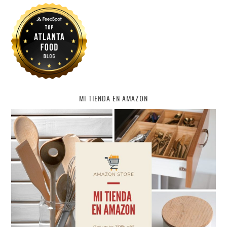
MI TIENDA EN AMAZON