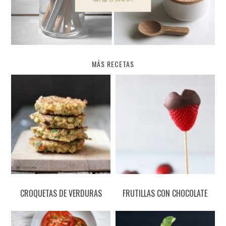
MÁS RECETAS
CROQUETAS DE VERDURAS
FRUTILLAS CON CHOCOLATE