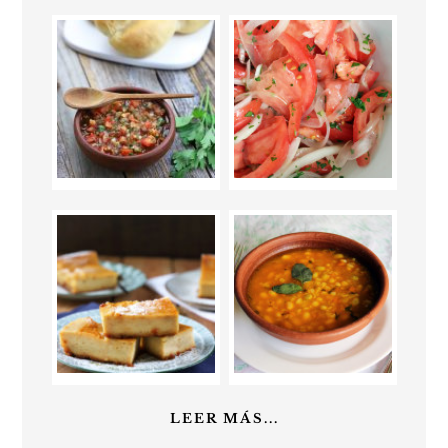
LEER MÁS...