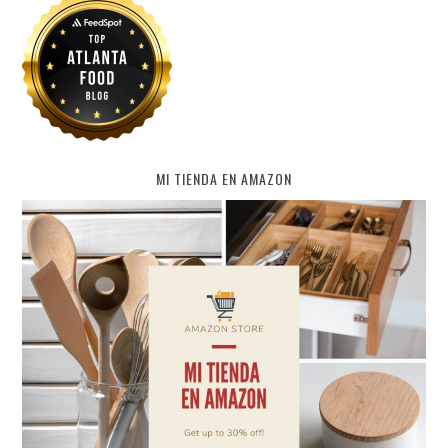
MI TIENDA EN AMAZON