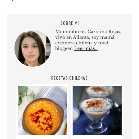
SOBRE MI
Mi nombre es Carolina Rojas,
vivo en Atlanta, soy mamá,
cocinera chilena y food
blogger.
Leer más…
RECETAS CHILENAS