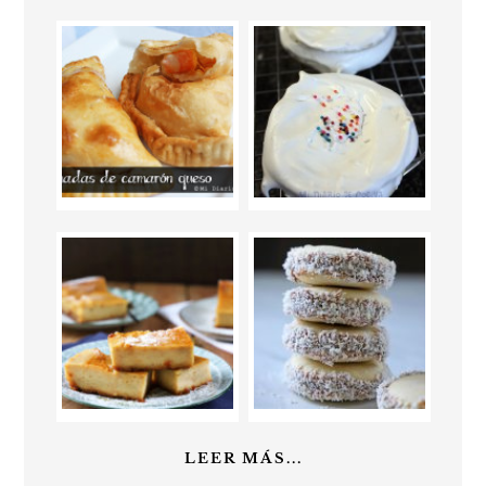
LEER MÁS...