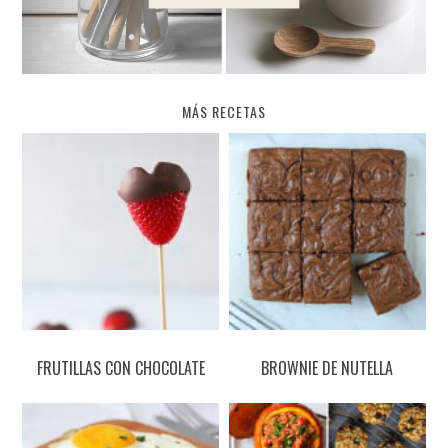
MÁS RECETAS
FRUTILLAS CON CHOCOLATE
BROWNIE DE NUTELLA