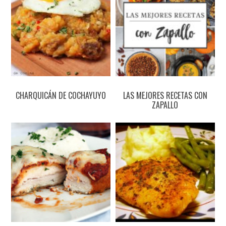
CHARQUICÁN DE COCHAYUYO
LAS MEJORES RECETAS CON
ZAPALLO