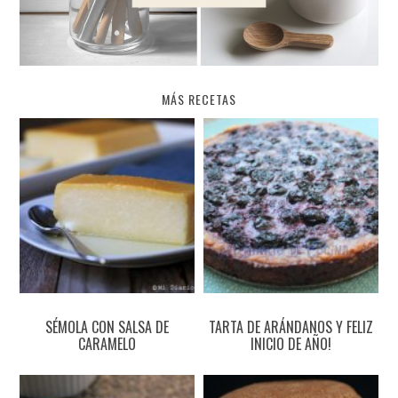
MÁS RECETAS
SÉMOLA CON SALSA DE
TARTA DE ARÁNDANOS Y FELIZ
CARAMELO
INICIO DE AÑO!