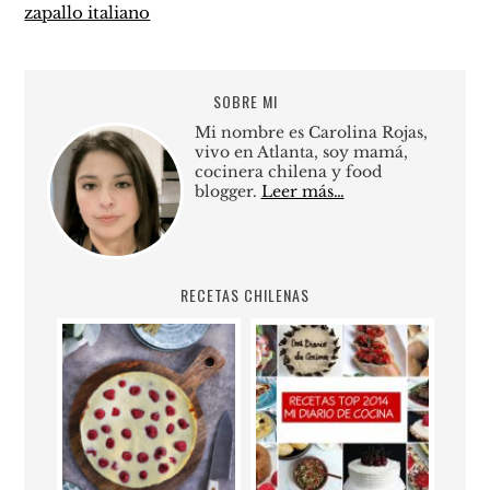
zapallo italiano
SOBRE MI
Mi nombre es Carolina Rojas,
vivo en Atlanta, soy mamá,
cocinera chilena y food
blogger.
Leer más…
RECETAS CHILENAS