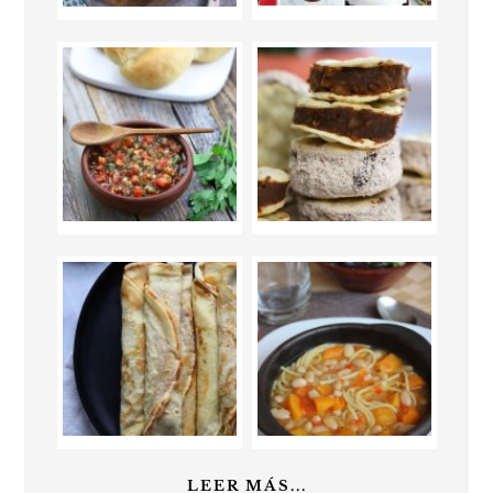
LEER MÁS...