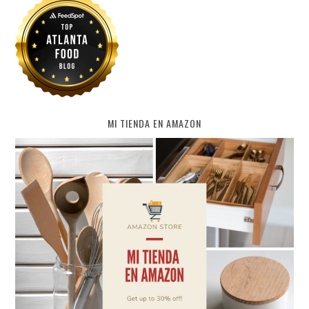
MI TIENDA EN AMAZON