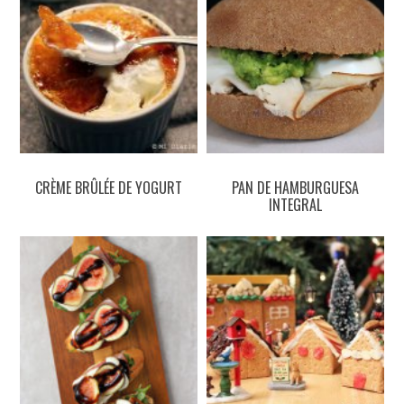
CRÈME BRÛLÉE DE YOGURT
PAN DE HAMBURGUESA
INTEGRAL