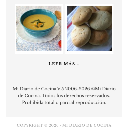
LEER MÁS...
Mi Diario de Cocina V.5 2006-2026 ©Mi Diario
de Cocina. Todos los derechos reservados.
Prohibida total o parcial reproducción.
COPYRIGHT © 2026 ·
MI DIARIO DE COCINA