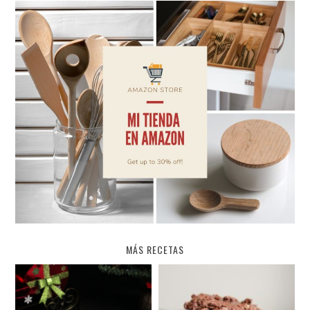
MÁS RECETAS