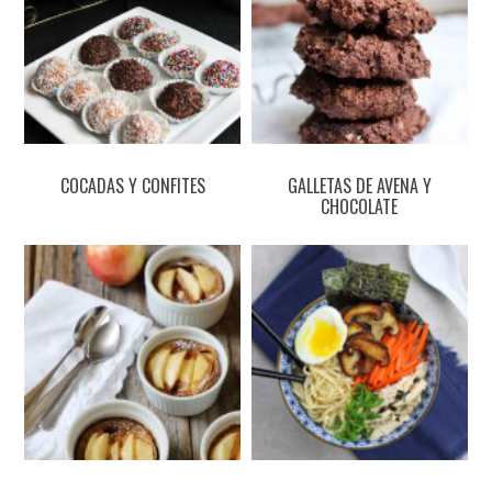
COCADAS Y CONFITES
GALLETAS DE AVENA Y
CHOCOLATE