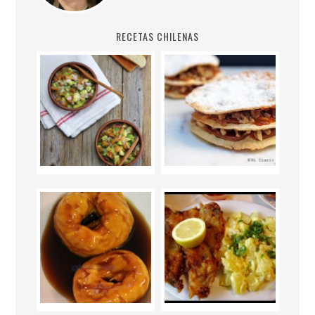
RECETAS CHILENAS