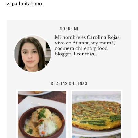
zapallo italiano
SOBRE MI
Mi nombre es Carolina Rojas,
vivo en Atlanta, soy mamá,
cocinera chilena y food
blogger.
Leer más…
RECETAS CHILENAS