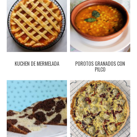
KUCHEN DE MERMELADA
POROTOS GRANADOS CON
PILCO