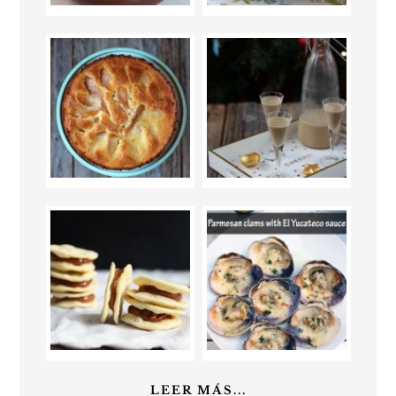
LEER MÁS...