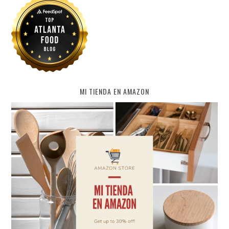
MI TIENDA EN AMAZON