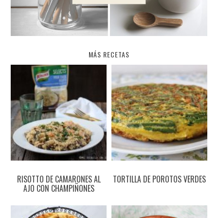
MÁS RECETAS
RISOTTO DE CAMARONES AL
TORTILLA DE POROTOS VERDES
AJO CON CHAMPIÑONES