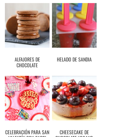
ALFAJORES DE
HELADO DE SANDIA
CHOCOLATE
CELEBRACIÓN PARA SAN
CHEESECAKE DE