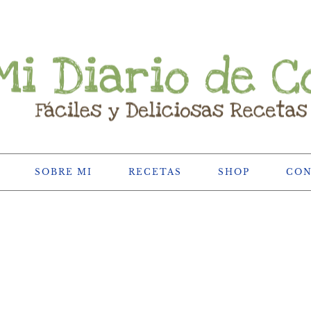
SOBRE MI
RECETAS
SHOP
CO