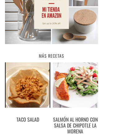
MÁS RECETAS
TACO SALAD
SALMÓN AL HORNO CON
SALSA DE CHIPOTLE LA
MORENA