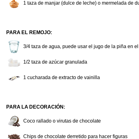
1
taza de manjar (dulce de leche) o mermelada de 
PARA EL REMOJO:
3/4
taza de agua, puede usar el jugo de la piña en 
1/2
taza de azúcar granulada
1
cucharada de extracto de vainilla
PARA LA DECORACIÓN:
Coco rallado o virutas de chocolate
Chips de chocolate derretido para hacer figuras