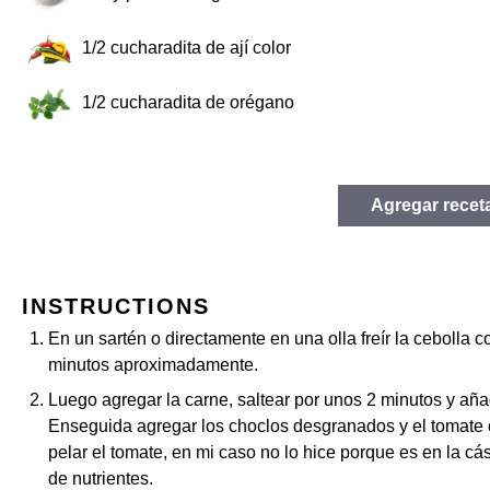
1/2
cucharadita de ají color
1/2
cucharadita de orégano
Agregar recet
INSTRUCTIONS
En un sartén o directamente en una olla freír la cebolla 
minutos aproximadamente.
Luego agregar la carne, saltear por unos 2 minutos y aña
Enseguida agregar los choclos desgranados y el tomate 
pelar el tomate, en mi caso no lo hice porque es en la c
de nutrientes.