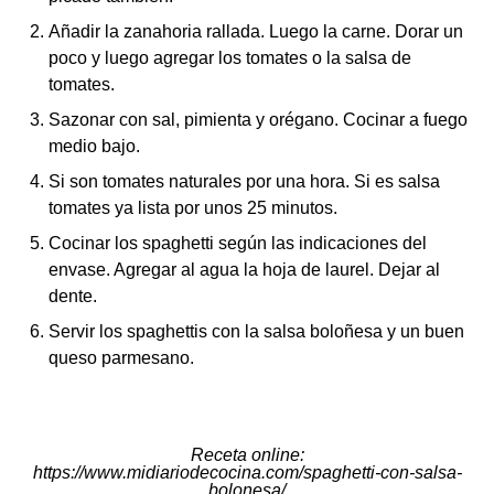
Añadir la zanahoria rallada. Luego la carne. Dorar un
poco y luego agregar los tomates o la salsa de
tomates.
Sazonar con sal, pimienta y orégano. Cocinar a fuego
medio bajo.
Si son tomates naturales por una hora. Si es salsa
tomates ya lista por unos 25 minutos.
Cocinar los spaghetti según las indicaciones del
envase. Agregar al agua la hoja de laurel. Dejar al
dente.
Servir los spaghettis con la salsa boloñesa y un buen
queso parmesano.
Receta online
:
https://www.midiariodecocina.com/spaghetti-con-salsa-
bolonesa/