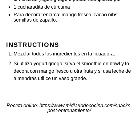
1
cucharadita de cúrcuma
Para decorar encima: mango fresco, cacao nibs,
semillas de zapallo.
INSTRUCTIONS
Mezclar todos los ingredientes en la licuadora.
Si utiliza yogurt griego, sirva el smoothie en bowl y lo
decora con mango fresco u otra fruta y si usa leche de
almendras utilice un vaso grande.
Receta online
:
https://www.midiariodecocina.com/snacks-
post-entrenamiento/