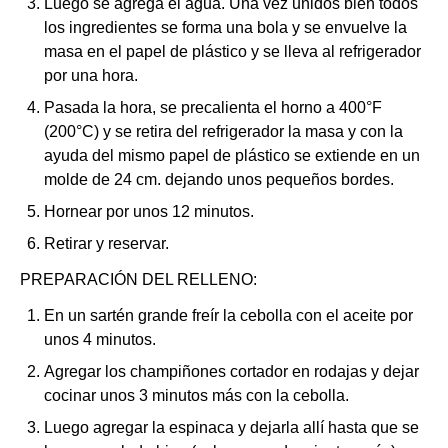
Luego se agrega el agua. Una vez unidos bien todos
los ingredientes se forma una bola y se envuelve la
masa en el papel de plástico y se lleva al refrigerador
por una hora.
Pasada la hora, se precalienta el horno a 400°F
(200°C) y se retira del refrigerador la masa y con la
ayuda del mismo papel de plástico se extiende en un
molde de 24 cm. dejando unos pequeños bordes.
Hornear por unos 12 minutos.
Retirar y reservar.
PREPARACIÓN DEL RELLENO:
En un sartén grande freír la cebolla con el aceite por
unos 4 minutos.
Agregar los champiñones cortador en rodajas y dejar
cocinar unos 3 minutos más con la cebolla.
Luego agregar la espinaca y dejarla allí hasta que se